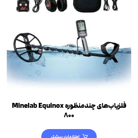
فلزیاب‌های چندمنظوره Minelab Equinox
۸۰۰
اطلاعات بیشتر