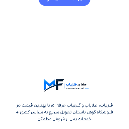
فلزیاب، طلایاب و گنجیاب حرفه ای با بهترین قیمت در
فروشگاه گوهر باستان تحویل سریع به سراسر کشور +
خدمات پس از فروش مطمئن