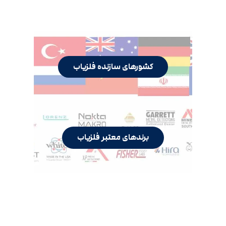
کشورهای سازنده فلزیاب
برندهای معتبر فلزیاب