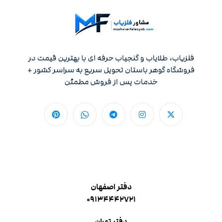
فلزیاب، طلایاب و گنجیاب حرفه ای با بهترین قیمت در
فروشگاه گوهر باستان تحویل سریع به سراسر کشور +
خدمات پس از فروش مطمئن
دفتر اصفهان
۰۹۱۳۴۴۴۲۷۲۱
دفتر تهران