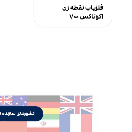
فلزیاب نقطه زن
اکوناکس ۷۰۰
کشورهای سازنده ف