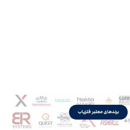
برندهای معتبر فلزیاب