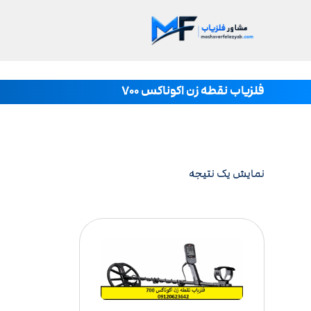
فلزیاب نقطه زن اکوناکس ۷۰۰
نمایش یک نتیجه