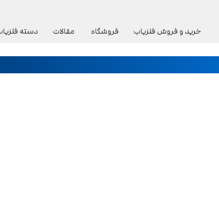
خرید و فروش فلزیاب
فروشگاه
مقالات
دسته فلزیاب