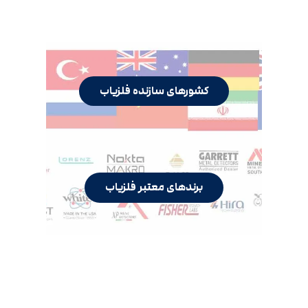
کشورهای سازنده فلزیاب
برندهای معتبر فلزیاب