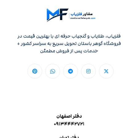
فلزیاب، طلایاب و گنجیاب حرفه ای با بهترین قیمت در
فروشگاه گوهر باستان تحویل سریع به سراسر کشور +
خدمات پس از فروش مطمئن
دفتر اصفهان
۰۹۱۳۴۴۴۲۷۲۱
دفتر تهران