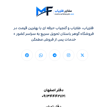
فلزیاب، طلایاب و گنجیاب حرفه ای با بهترین قیمت در
فروشگاه گوهر باستان تحویل سریع به سراسر کشور +
خدمات پس از فروش مطمئن
دفتر اصفهان
۰۹۱۳۴۴۴۲۷۲۱
دفتر تهران