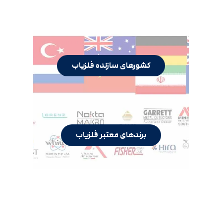
کشورهای سازنده فلزیاب
برندهای معتبر فلزیاب