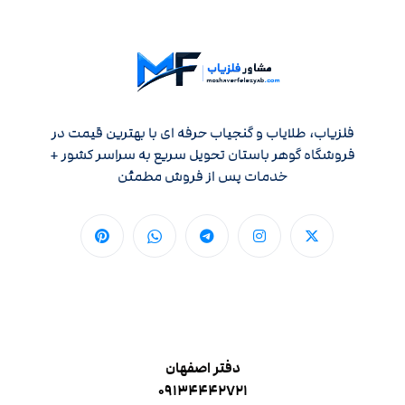
فلزیاب، طلایاب و گنجیاب حرفه ای با بهترین قیمت در
فروشگاه گوهر باستان تحویل سریع به سراسر کشور +
خدمات پس از فروش مطمئن
دفتر اصفهان
۰۹۱۳۴۴۴۲۷۲۱