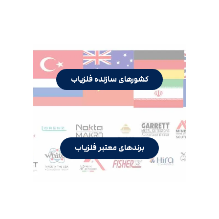
کشورهای سازنده فلزیاب
برندهای معتبر فلزیاب