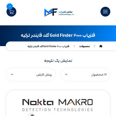
0
فلزیاب Gold Finder ۲۰۰۰ گلد فایندر ترکیه
محصولات
فلزیاب Gold Finder ۲۰۰۰ گلد فایندر ترکیه
نمایش یک نتیجه