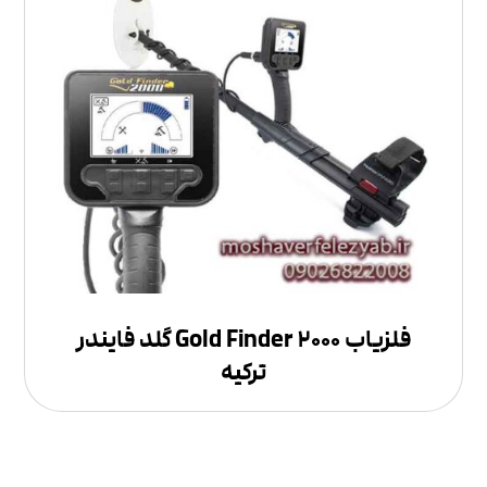
فلزیاب Gold Finder ۲۰۰۰ گلد فایندر
ترکیه