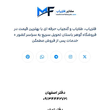
فلزیاب، طلایاب و گنجیاب حرفه ای با بهترین قیمت در
فروشگاه گوهر باستان تحویل سریع به سراسر کشور +
خدمات پس از فروش مطمئن
دفتر اصفهان
۰۹۱۳۴۴۴۲۷۲۱
دفتر تهران