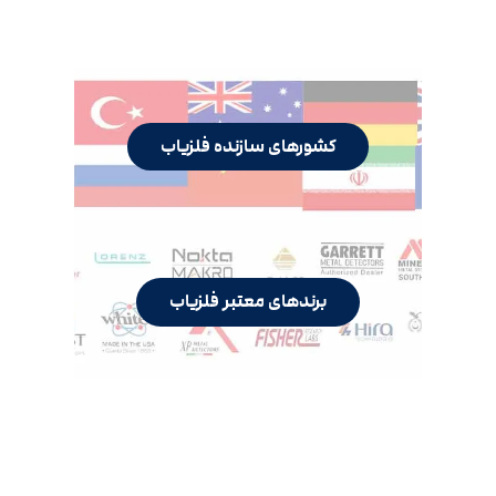
کشورهای سازنده فلزیاب
برندهای معتبر فلزیاب