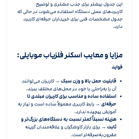
این جدول بیشتر برای جذب مشتری و توضیح
کاربردهای عملی دستگاه استفاده می‌شود، در حالی که
جدول مشخصات فنی برای خریداران حرفه‌ای کاربرد
دارد.
مزایا و معایب اسکنر فلزیاب موبایلی:
فواید
قابلیت حمل بالا و وزن سبک
→ کاربران می‌توانند
آن را به‌راحتی با خود در محل‌های مختلف ببرند.
استفاده ساده و مناسب برای کاربران مبتدی تا
حرفه‌ای
→ رابط کاربری معمولاً ساده است و نیاز به
آموزش پیچیده ندارد.
هزینه نسبتاً کمتر نسبت به دستگاه‌های بزرگ‌تر و
ثابت
→ برای بازار کاوشگران و علاقه‌مندان گزینه
مقرون‌به‌صرفه‌تر است.