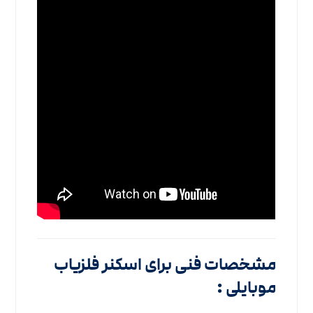
مشخصات فنی برای اسکنر فلزیاب
موبایلی
: