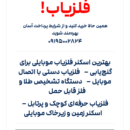
فلزیاب!
همین حالا خرید کنید و از شرایط پرداخت آسان
بهره‌مند شوید
۰۹۱۹۵۰۰۲۸۲۴
بهترین اسکنر فلزیاب موبایلی برای
گنج‌یابی –
فلزیاب دستی با اتصال
موبایل –
دستگاه تشخیص طلا و
فلز قابل حمل
فلزیاب حرفه‌ای کوچک و پرتابل –
اسکنر زمین و زیرخاک موبایلی