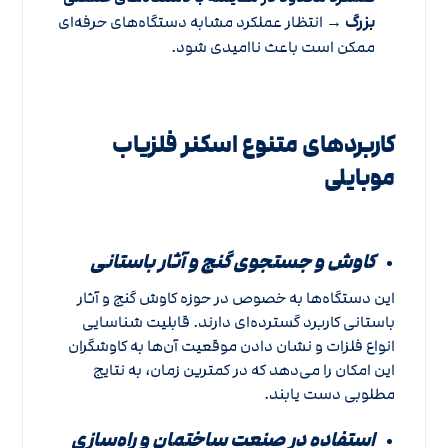
بزرگ
→ انتظار عملکرد مشابه دستگاه‌های حرفه‌ای
ممکن است باعث ناامیدی شود.
کاربردهای متنوع اسکنر فلزیاب
موبایلی
کاوش و جستجوی گنج و آثار باستانی
این دستگاه‌ها به خصوص در حوزه کاوش گنج و آثار
باستانی کاربرد گسترده‌ای دارند. قابلیت شناسایی
انواع فلزات و نشان دادن موقعیت آن‌ها به کاوشگران
این امکان را می‌دهد که در کمترین زمان، به نتایج
مطلوبی دست یابند.
استفاده در صنعت ساختمان و راه‌سازی