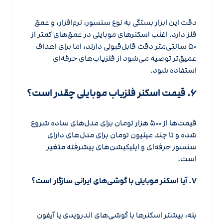
دقت این ابزار بستگی به نوع سنسور، نرم‌افزار، و عمق
فلز دارد. اغلب اسکنرهای موبایلی در عمق‌های کمتر از
۵۰ سانتی‌متر دقت قابل‌قبولی دارند، اما برای اهداف
عمیق‌تر توصیه می‌شود از فلزیاب‌های حرفه‌ای
استفاده شود.
۶. قیمت اسکنر فلزیاب موبایلی چقدر است؟
قیمت‌ها از ۵۰۰ هزار تومان برای مدل‌های ساده شروع
شده و تا چند میلیون تومان برای مدل‌های دارای
سنسور حرفه‌ای و اپلیکیشن‌های پیشرفته متغیر
است.
۷. آیا اسکنر موبایلی با گوشی‌های ایرانی سازگار است؟
بله، بیشتر اسکنرها با گوشی‌های اندرویدی یا آیفون