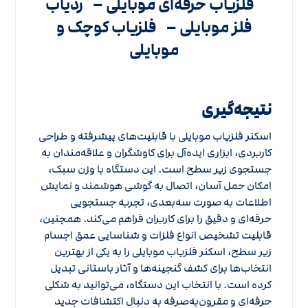
فلزیاب حرفه‌ای موبایلی –
ردیاب
فلز موبایلی –
فلزیاب کوچک و
موبایلی
نتیجه‌گیری
اسکنر فلزیاب موبایلی با قابلیت‌های پیشرفته و طراحی
کاربردی، ابزاری ایده‌آل برای کاوشگران و علاقه‌مندان به
جستجوی زیر سطح است. این دستگاه با وزن سبک،
امکان حمل آسان، اتصال به گوشی هوشمند و نمایش
اطلاعات به صورت سه‌بعدی، تجربه جستجویی
حرفه‌ای و دقیق را برای کاربران فراهم می‌کند. همچنین،
قابلیت تشخیص انواع فلزات و شناسایی عمق اجسام
زیر سطح، اسکنر فلزیاب موبایلی را به یکی از بهترین
انتخاب‌ها برای کشف گنجینه‌ها و آثار باستانی تبدیل
کرده است. با انتخاب این دستگاه، می‌توانید به شکلی
حرفه‌ای و مقرون‌به‌صرفه به دنبال اکتشافات جدید