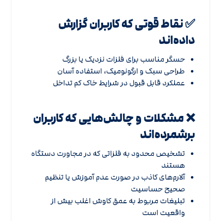
✅ نقاط قوتی که کاربران گزارش
داده‌اند
حسگر مناسب برای فلزات نزدیک یا بزرگ
طراحی سبک و ارگونومیک، استفاده آسان
عملکرد قابل قبول در شرایط خاک کم تداخل
❌ مشکلات و چالش‌هایی که کاربران
برشمرده‌اند
تشخیص محدود به فلزاتی که در مجاورت دستگاه
هستند
آلارم‌های کاذب در صورت عدم آموزش یا تنظیم
صحیح حساسیت
تبلیغات مربوط به عمق کاوش اغلب بیش از
واقعیت است