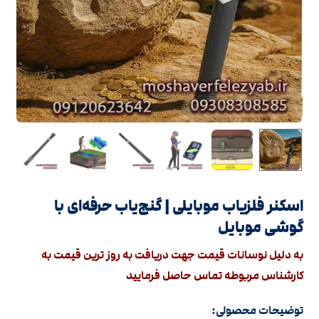
اسکنر فلزیاب موبایلی | گنج‌یاب حرفه‌ای با
گوشی موبایل
به دلیل نوسانات قیمت جهت دریافت به روز ترین قیمت به
کارشناس مربوطه تماس حاصل فرمایید
توضیحات محصولی: