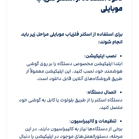
موبایلی
برای استفاده از اسکنر فلزیاب موبایلی مراحل زیر باید
انجام شوند:
نصب اپلیکیشن
:
ابتدا اپلیکیشن مخصوص دستگاه را بر روی گوشی
هوشمند خود نصب کنید. این اپلیکیشن معمولاً از
طریق فروشگاه‌های آنلاین قابل دانلود است.
اتصال دستگاه
:
دستگاه اسکنر را از طریق بلوتوث یا کابل به گوشی خود
متصل کنید.
تنظیمات و کالیبراسیون
:
برخی از دستگاه‌ها نیاز به کالیبراسیون دارند. در این
مرحله، دستورالعمل‌های موجود در اپلیکیشن را دنبال