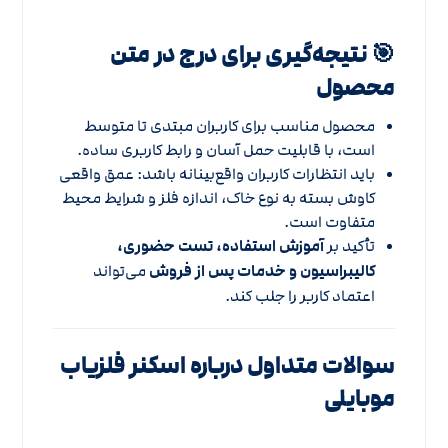
🎯 نتیجه‌گیری برای درج در متن
محصول
محصول مناسب برای کاربران مبتدی تا متوسط
است، با قابلیت حمل آسان و رابط کاربری ساده.
باید انتظارات کاربران واقع‌بینانه باشد: عمق واقعی
کاوش بسته به نوع خاک، اندازه فلز و شرایط محیط
متفاوت است.
تأکید بر
آموزش استفاده، تست حضوری،
کالیبراسیون و خدمات پس از فروش
می‌تواند
اعتماد کاربر را جلب کند.
سوالات متداول درباره اسکنر فلزیاب
موبایلی