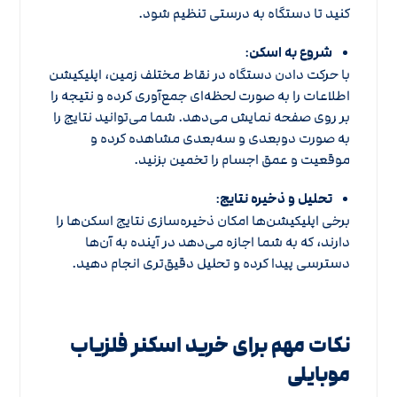
کنید تا دستگاه به درستی تنظیم شود.
شروع به اسکن
:
با حرکت دادن دستگاه در نقاط مختلف زمین، اپلیکیشن
اطلاعات را به صورت لحظه‌ای جمع‌آوری کرده و نتیجه را
بر روی صفحه نمایش می‌دهد. شما می‌توانید نتایج را
به صورت دو‌بعدی و سه‌بعدی مشاهده کرده و
موقعیت و عمق اجسام را تخمین بزنید.
تحلیل و ذخیره نتایج
:
برخی اپلیکیشن‌ها امکان ذخیره‌سازی نتایج اسکن‌ها را
دارند، که به شما اجازه می‌دهد در آینده به آن‌ها
دسترسی پیدا کرده و تحلیل دقیق‌تری انجام دهید.
نکات مهم برای خرید اسکنر فلزیاب
موبایلی