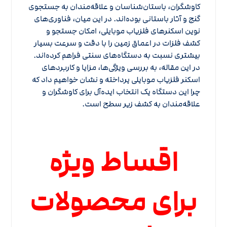
کاوشگران، باستان‌شناسان و علاقه‌مندان به جستجوی
گنج و آثار باستانی بوده‌اند. در این میان، فناوری‌های
نوین اسکنرهای فلزیاب موبایلی، امکان جستجو و
کشف فلزات در اعماق زمین را با دقت و سرعت بسیار
بیشتری نسبت به دستگاه‌های سنتی فراهم کرده‌اند.
در این مقاله، به بررسی ویژگی‌ها، مزایا و کاربردهای
اسکنر فلزیاب موبایلی پرداخته و نشان خواهیم داد که
چرا این دستگاه یک انتخاب ایده‌آل برای کاوشگران و
علاقه‌مندان به کشف زیر سطح است.
اقساط ویژه
برای محصولات