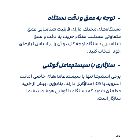
توجه به عمق و دقت دستگاه
دستگاه‌های مختلف دارای قابلیت شناسایی عمق
متفاوتی هستند. هنگام خرید، به دقت و عمق
شناسایی دستگاه توجه کنید و آن را بر اساس نیازهای
خود انتخاب کنید.
سازگاری با سیستم‌عامل گوشی
برخی اسکنرها تنها با سیستم‌عامل‌های خاصی (مانند
اندروید یا iOS) سازگاری دارند. بنابراین، پیش از خرید
مطمئن شوید که دستگاه با گوشی هوشمند شما
سازگار است.