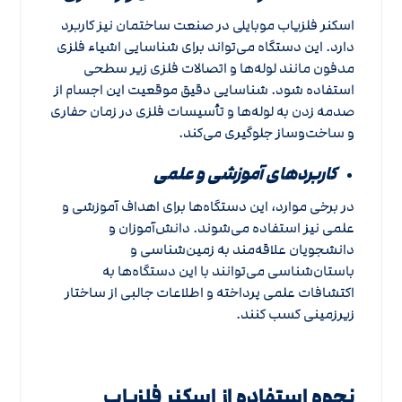
اسکنر فلزیاب موبایلی در صنعت ساختمان نیز کاربرد
دارد. این دستگاه می‌تواند برای شناسایی اشیاء فلزی
مدفون مانند لوله‌ها و اتصالات فلزی زیر سطحی
استفاده شود. شناسایی دقیق موقعیت این اجسام از
صدمه زدن به لوله‌ها و تأسیسات فلزی در زمان حفاری
و ساخت‌وساز جلوگیری می‌کند.
کاربردهای آموزشی و علمی
در برخی موارد، این دستگاه‌ها برای اهداف آموزشی و
علمی نیز استفاده می‌شوند. دانش‌آموزان و
دانشجویان علاقه‌مند به زمین‌شناسی و
باستان‌شناسی می‌توانند با این دستگاه‌ها به
اکتشافات علمی پرداخته و اطلاعات جالبی از ساختار
زیرزمینی کسب کنند.
نحوه استفاده از اسکنر فلزیاب