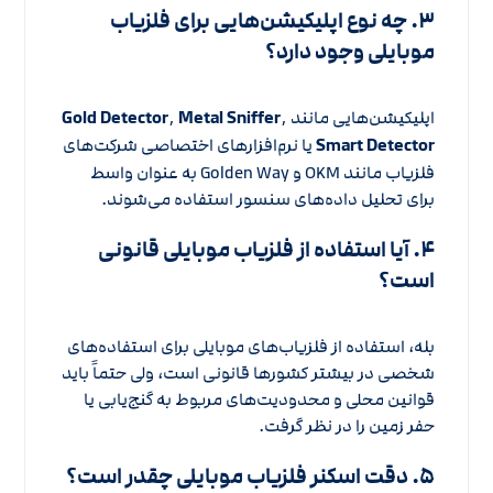
۳. چه نوع اپلیکیشن‌هایی برای فلزیاب
موبایلی وجود دارد؟
اپلیکیشن‌هایی مانند
,
Metal Sniffer
,
Gold Detector
Smart Detector
یا نرم‌افزارهای اختصاصی شرکت‌های
فلزیاب مانند OKM و Golden Way به عنوان واسط
برای تحلیل داده‌های سنسور استفاده می‌شوند.
۴. آیا استفاده از فلزیاب موبایلی قانونی
است؟
بله، استفاده از فلزیاب‌های موبایلی برای استفاده‌های
شخصی در بیشتر کشورها قانونی است، ولی حتماً باید
قوانین محلی و محدودیت‌های مربوط به گنج‌یابی یا
حفر زمین را در نظر گرفت.
۵. دقت اسکنر فلزیاب موبایلی چقدر است؟