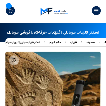
0
اسکنر فلزیاب موبایلی | گنج‌یاب حرفه‌ای با گوشی موبایل
محصولات
فلزیاب
اسکنر فلزیاب
اسکنر فلزیاب موبایلی | گنج‌یاب حرفه‌ای با 
بزرگنمایی تصویر