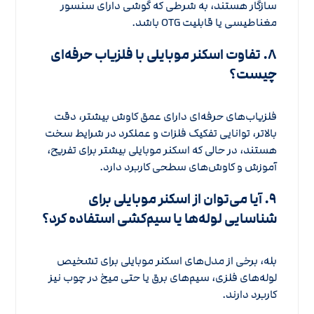
سازگار هستند، به شرطی که گوشی دارای سنسور
مغناطیسی یا قابلیت OTG باشد.
۸. تفاوت اسکنر موبایلی با فلزیاب حرفه‌ای
چیست؟
فلزیاب‌های حرفه‌ای دارای عمق کاوش بیشتر، دقت
بالاتر، توانایی تفکیک فلزات و عملکرد در شرایط سخت
هستند، در حالی که اسکنر موبایلی بیشتر برای تفریح،
آموزش و کاوش‌های سطحی کاربرد دارد.
۹. آیا می‌توان از اسکنر موبایلی برای
شناسایی لوله‌ها یا سیم‌کشی استفاده کرد؟
بله، برخی از مدل‌های اسکنر موبایلی برای تشخیص
لوله‌های فلزی، سیم‌های برق یا حتی میخ در چوب نیز
کاربرد دارند.