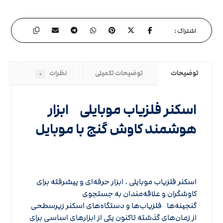
توضیحات
توضیحات تکمیلی
نظرات
راه
۰
اسکنر فلزیاب موبایلی ابزار
هوشمند کاوش گنج با موبایل
اسکنر فلزیاب موبایلی . ابزار حرفه‌ای و پیشرفته برای
کاوشگران و علاقه‌مندان به جستجوی
گنجینه‌ها فلزیاب‌ها و دستگاه‌های اسکنر زیرسطحی
از زمان‌های گذشته تاکنون یکی از ابزارهای اساسی برای