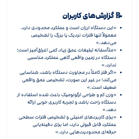
📝 گزارش‌های کاربران
«این دستگاه ارزان است و عملکرد محدودی دارد.
معمولاً تنها فلزات نزدیک یا بزرگ را تشخیص
می‌دهد.»
«متأسفانه تبلیغات عمق زیاد کمی اغراق‌آمیز است؛
دستگاه در زمین واقعی گاهی عملکرد مناسبی
ندارد.»
«اگر فلز کاملاً در مجاورت دستگاه باشد، شناسایی
می‌کند؛ در غیر این صورت، تشخیص عمق واقعی
ضعیف است.»
«وزن کم و طراحی ارگونومیک باعث شده استفاده از
دستگاه راحت باشد و تجربه کاربری خوبی ارائه
دهد.»
«برای کاربردهای امنیتی و تشخیص فلزات سطحی
عملکرد قابل قبولی دارد، اما برای دفینه‌یابی
حرفه‌ای محدودیت‌هایی دارد.»