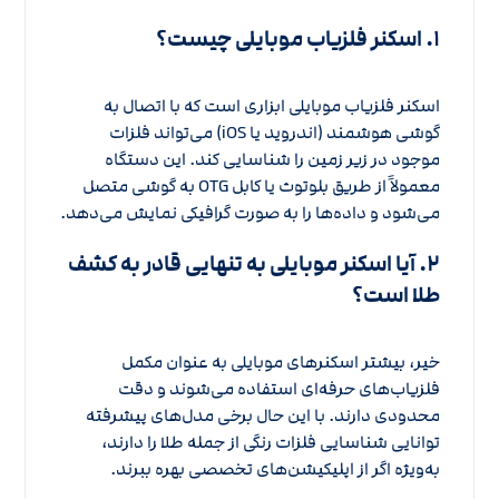
۱. اسکنر فلزیاب موبایلی چیست؟
اسکنر فلزیاب موبایلی ابزاری است که با اتصال به
گوشی هوشمند (اندروید یا iOS) می‌تواند فلزات
موجود در زیر زمین را شناسایی کند. این دستگاه
معمولاً از طریق بلوتوث یا کابل OTG به گوشی متصل
می‌شود و داده‌ها را به صورت گرافیکی نمایش می‌دهد.
۲. آیا اسکنر موبایلی به تنهایی قادر به کشف
طلا است؟
خیر، بیشتر اسکنرهای موبایلی به عنوان مکمل
فلزیاب‌های حرفه‌ای استفاده می‌شوند و دقت
محدودی دارند. با این حال برخی مدل‌های پیشرفته
توانایی شناسایی فلزات رنگی از جمله طلا را دارند،
به‌ویژه اگر از اپلیکیشن‌های تخصصی بهره ببرند.