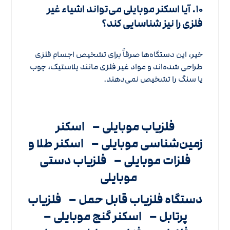
۱۰. آیا اسکنر موبایلی می‌تواند اشیاء غیر
فلزی را نیز شناسایی کند؟
خیر، این دستگاه‌ها صرفاً برای تشخیص اجسام فلزی
طراحی شده‌اند و مواد غیر فلزی مانند پلاستیک، چوب
یا سنگ را تشخیص نمی‌دهند.
فلزیاب موبایلی –
اسکنر
زمین‌شناسی موبایلی –
اسکنر طلا و
فلزات موبایلی –
فلزیاب دستی
موبایلی
دستگاه فلزیاب قابل حمل –
فلزیاب
پرتابل –
اسکنر گنج موبایلی –