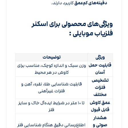
دفینه‌های کم‌عمق
کاربرد دارند.
ویژگی‌های محصولی برای اسکنر
فلزیاب موبایلی
:
ویژگی
توضیحات
قابلیت حمل
وزن سبک و اندازه کوچک، مناسب برای
آسان
کاوش در هر محیط
تشخیص
قابلیت شناسایی طلا، نقره، آهن و
فلزات
فلزات غیرآهنی
مختلف
عمق کاوش
تا ۱۰ متر در شرایط ایده‌آل خاک و سایز
قابل قبول
فلز
هشدار
صوتی و
اطلاع‌رسانی دقیق هنگام شناسایی فلز