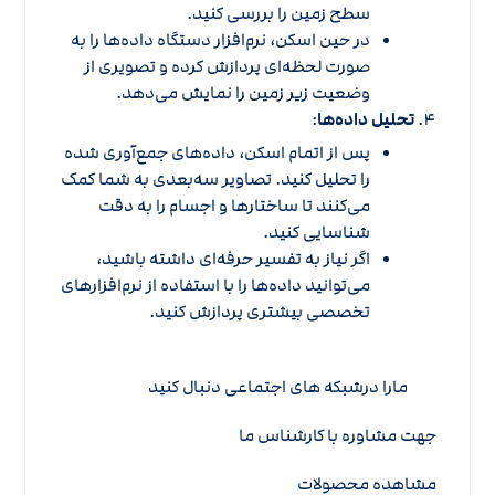
سطح زمین را بررسی کنید.
در حین اسکن، نرم‌افزار دستگاه داده‌ها را به
صورت لحظه‌ای پردازش کرده و تصویری از
وضعیت زیر زمین را نمایش می‌دهد.
تحلیل داده‌ها
:
پس از اتمام اسکن، داده‌های جمع‌آوری شده
را تحلیل کنید. تصاویر سه‌بعدی به شما کمک
می‌کنند تا ساختارها و اجسام را به دقت
شناسایی کنید.
اگر نیاز به تفسیر حرفه‌ای داشته باشید،
می‌توانید داده‌ها را با استفاده از نرم‌افزارهای
تخصصی بیشتری پردازش کنید.
م
ارا درشبکه های اجتماعی دنبال کنید
جهت مشاوره با کارشناس ما
مشاهده محصولات