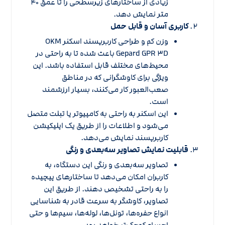
زیادی از ساختارهای زیرسطحی را تا عمق ۴۰
متر نمایش دهد.
کاربری آسان و قابل حمل
وزن کم و طراحی کاربرپسند اسکنر OKM
Gepard GPR ۳D باعث شده تا به راحتی در
محیط‌های مختلف قابل استفاده باشد. این
ویژگی برای کاوشگرانی که در مناطق
صعب‌العبور کار می‌کنند، بسیار ارزشمند
است.
این اسکنر به راحتی به کامپیوتر یا تبلت متصل
می‌شود و اطلاعات را از طریق یک اپلیکیشن
کاربرپسند نمایش می‌دهد.
قابلیت نمایش تصاویر سه‌بعدی و رنگی
تصاویر سه‌بعدی و رنگی این دستگاه، به
کاربران امکان می‌دهد تا ساختارهای پیچیده
را به راحتی تشخیص دهند. از طریق این
تصاویر، کاوشگر به سرعت قادر به شناسایی
انواع حفره‌ها، تونل‌ها، لوله‌ها، سیم‌ها و حتی
اجسام کوچک‌تر خواهد بود.