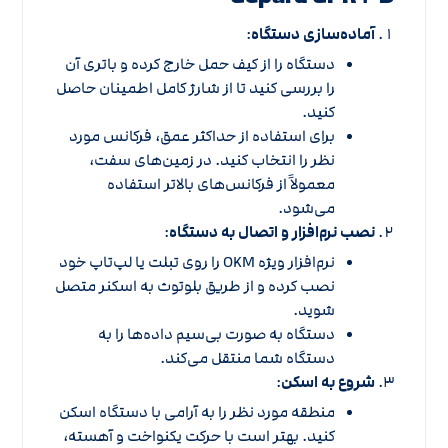
آماده‌سازی دستگاه
:
دستگاه را از کیف حمل خارج کرده و باتری آن
را بررسی کنید تا از شارژ کامل اطمینان حاصل
کنید.
برای استفاده از حداکثر عمق، فرکانس مورد
نظر را انتخاب کنید. در زمین‌های سفت،
معمولاً از فرکانس‌های بالاتر استفاده
می‌شود.
نصب نرم‌افزار و اتصال به دستگاه
:
نرم‌افزار ویژه OKM را روی تبلت یا لپ‌تاپ خود
نصب کرده و از طریق بلوتوث به اسکنر متصل
شوید.
دستگاه به صورت بی‌سیم داده‌ها را به
دستگاه شما منتقل می‌کند.
شروع به اسکن
:
منطقه مورد نظر را به آرامی با دستگاه اسکن
کنید. بهتر است با حرکت یکنواخت و آهسته،