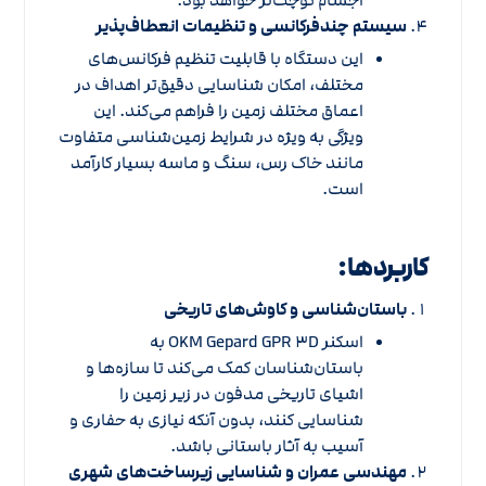
سیستم چندفرکانسی و تنظیمات انعطاف‌پذیر
این دستگاه با قابلیت تنظیم فرکانس‌های
مختلف، امکان شناسایی دقیق‌تر اهداف در
اعماق مختلف زمین را فراهم می‌کند. این
ویژگی به ویژه در شرایط زمین‌شناسی متفاوت
مانند خاک رس، سنگ و ماسه بسیار کارآمد
است.
کاربردها:
باستان‌شناسی و کاوش‌های تاریخی
اسکنر OKM Gepard GPR ۳D به
باستان‌شناسان کمک می‌کند تا سازه‌ها و
اشیای تاریخی مدفون در زیر زمین را
شناسایی کنند، بدون آنکه نیازی به حفاری و
آسیب به آثار باستانی باشد.
مهندسی عمران و شناسایی زیرساخت‌های شهری