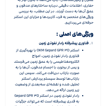
حفاری، اطلاعات دقیقی درباره ساختارهای مدفون و
عمق آن‌ها به دست آورند. در این مطلب، به بررسی
ویژگی‌های منحصر به فرد، کاربردها و مزایای این اسکنر
حرفه‌ای می‌پردازیم.
ویژگی‌های اصلی :
فناوری پیشرفته رادار نفوذی زمین
اسکنر OKM Gepard GPR ۳D با بهره‌گیری از
فناوری رادار نفوذی زمین، امواج
الکترومغناطیسی را به عمق زمین می‌فرستد
و پس از برخورد با اجسام مدفون، آن‌ها را به
صورت بازتاب دریافت می‌کند. سپس این
بازتاب‌ها توسط سیستم پردازش اسکنر
تحلیل شده و نقشه‌ای سه‌بعدی از وضعیت
زیر زمین ارائه می‌دهد.
رادار نفوذی زمین در اسکنر Gepard GPR ۳D
به قدری پیشرفته است که می‌تواند جزئیات