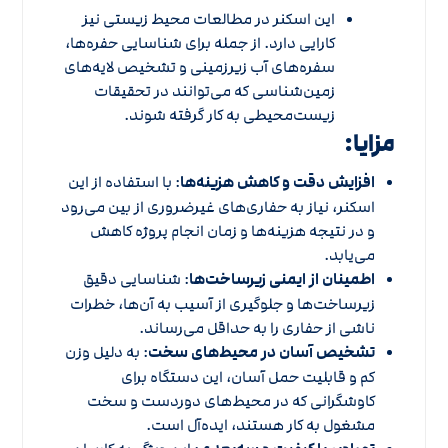
این اسکنر در مطالعات محیط زیستی نیز
کارایی دارد. از جمله برای شناسایی حفره‌ها،
سفره‌های آب زیرزمینی و تشخیص لایه‌های
زمین‌شناسی که می‌توانند در تحقیقات
زیست‌محیطی به کار گرفته شوند.
مزایا:
افزایش دقت و کاهش هزینه‌ها
: با استفاده از این
اسکنر، نیاز به حفاری‌های غیرضروری از بین می‌رود
و در نتیجه هزینه‌ها و زمان انجام پروژه کاهش
می‌یابد.
اطمینان از ایمنی زیرساخت‌ها
: شناسایی دقیق
زیرساخت‌ها و جلوگیری از آسیب به آن‌ها، خطرات
ناشی از حفاری را به حداقل می‌رساند.
تشخیص آسان در محیط‌های سخت
: به دلیل وزن
کم و قابلیت حمل آسان، این دستگاه برای
کاوشگرانی که در محیط‌های دوردست و سخت
مشغول به کار هستند، ایده‌آل است.