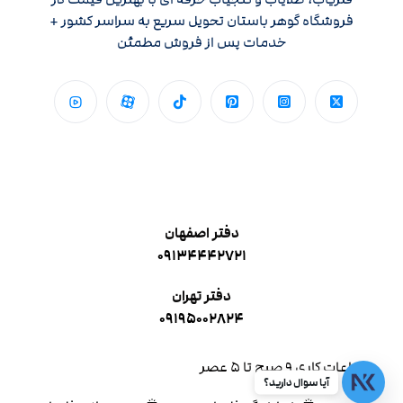
فروشگاه گوهر باستان تحویل سریع به سراسر کشور +
خدمات پس از فروش مطمئن
دفتر اصفهان
۰۹۱۳۴۴۴۲۷۲۱
دفتر تهران
۰۹۱۹۵۰۰۲۸۲۴
ساعات کاری ۹ صبح تا ۵ عصر
آیا سوال دارید؟