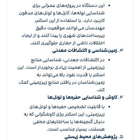
این دستگاه در پروژه‌های عمرانی برای
شناسایی لوله‌ها، کابل‌ها و تونل‌های مدفون
کاربرد دارد. با استفاده از این اسکنر،
مهندسان می‌توانند موقعیت دقیق
زیرساخت‌های شهری را پیدا کنند و از ایجاد
اختلالات ناشی از حفاری جلوگیری کنند.
زمین‌شناسی و اکتشافات معدنی
در اکتشافات معدنی، شناسایی منابع
زیرزمینی از اهمیت زیادی برخوردار است. این
اسکنر با قدرت نفوذ بالا می‌تواند به
زمین‌شناسان در یافتن منابع زیرزمینی کمک
کند.
کاوش و شناسایی حفره‌ها و تونل‌ها
با قابلیت تشخیص حفره‌ها و تونل‌های
زیرزمینی، این اسکنر برای کاوشگرانی که به
دنبال گنجینه‌ها یا ساختارهای مخفی
هستند، بسیار مناسب است.
پژوهش‌های محیط زیستی