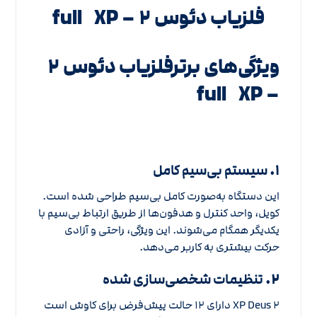
فلزیاب دئوس ۲ – full XP
ویژگی‌های برترفلزیاب دئوس ۲
– full XP
۱.
سیستم بی‌سیم کامل
این دستگاه به‌صورت کامل بی‌سیم طراحی شده است.
کویل، واحد کنترل و هدفون‌ها از طریق ارتباط بی‌سیم با
یکدیگر همگام می‌شوند. این ویژگی، راحتی و آزادی
حرکت بیشتری به کاربر می‌دهد.
۲.
تنظیمات شخصی‌سازی شده
XP Deus ۲ دارای ۱۲ حالت پیش‌فرض برای کاوش است