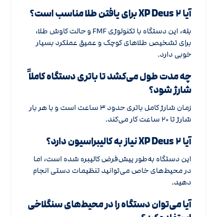
آیا XP Deus ۲ برای یافتن طلا مناسب است؟
بله، این دستگاه با تکنولوژی FMF و حالت کاوش طلا،
برای تشخیص طلاهای کوچک و عمیق عملکرد بسیار
خوبی دارد.
چه مدت طول می‌کشد تا باتری دستگاه کاملاً
شارژ شود؟
زمان شارژ کامل باتری حدود ۳ ساعت است و با هر بار
شارژ تا ۲۰ ساعت کار می‌کند.
آیا XP Deus ۲ نیاز به کالیبراسیون دارد؟
این دستگاه به‌طور پیش‌فرض کالیبره شده است، اما
در محیط‌های خاص می‌توانید تنظیمات دستی انجام
دهید.
آیا می‌توان دستگاه را در محیط‌های سنگلاخی