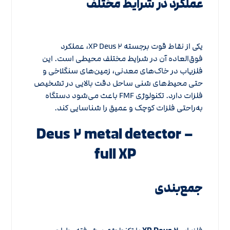
عملکرد در شرایط مختلف
یکی از نقاط قوت برجسته XP Deus ۲، عملکرد
فوق‌العاده آن در شرایط مختلف محیطی است. این
فلزیاب در خاک‌های معدنی، زمین‌های سنگلاخی و
حتی محیط‌های شنی ساحل دقت بالایی در تشخیص
فلزات دارد. تکنولوژی FMF باعث می‌شود دستگاه
به‌راحتی فلزات کوچک و عمیق را شناسایی کند.
Deus ۲ metal detector –
full XP
جمع‌بندی