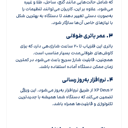
که شامل حالت‌هایی مانند گنج، ساحل، طلا و غیره
می‌شود. علاوه بر این، کاربران می‌توانند تنظیمات را
به‌صورت دستی تغییر دهند تا دستگاه به بهترین شکل
با نیازهای خاص آن‌ها سازگار شود.
۳.
عمر باتری طولانی
باتری این فلزیاب تا ۲۰ ساعت شارژدهی دارد که برای
کاوش‌های طولانی‌مدت بسیار مناسب است.
همچنین، قابلیت شارژ سریع باعث می‌شود در کمترین
زمان ممکن دستگاه آماده استفاده باشد.
۴.
نرم‌افزار به‌روز رسانی
XP Deus ۲ از طریق نرم‌افزار به‌روز می‌شود. این ویژگی
تضمین می‌کند که دستگاه شما همیشه با جدیدترین
تکنولوژی و قابلیت‌ها همراه باشد.