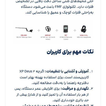
حتی محیط‌های شنی ساحل دقت بالایی در تشخیص
فلزات دارد. تکنولوژی FMF باعث می‌شود دستگاه
به‌راحتی فلزات کوچک و عمیق را شناسایی کند.
نکات مهم برای کاربران
آموزش و آشنایی با تنظیمات:
اگرچه XP Deus ۲
کاربرپسند است.برای استفاده بهینه بهتر است
دفترچه راهنما را به‌دقت مطالعه کنید.
نگهداری و مراقبت:
برای افزایش عمر دستگاه، پس
از هر بار استفاده آن را تمیز کنید و از شارژ بیش از
حد باتری خودداری کنید.
تنظیمات متناسب با محیط:
همیشه مطمئن