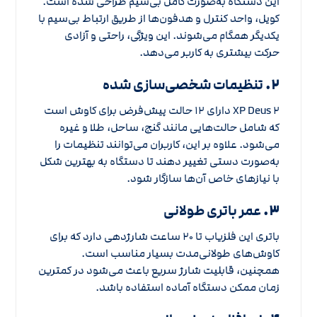
این دستگاه به‌صورت کامل بی‌سیم طراحی شده است.
کویل، واحد کنترل و هدفون‌ها از طریق ارتباط بی‌سیم با
یکدیگر همگام می‌شوند. این ویژگی، راحتی و آزادی
حرکت بیشتری به کاربر می‌دهد.
۲.
تنظیمات شخصی‌سازی شده
XP Deus ۲ دارای ۱۲ حالت پیش‌فرض برای کاوش است
که شامل حالت‌هایی مانند گنج، ساحل، طلا و غیره
می‌شود. علاوه بر این، کاربران می‌توانند تنظیمات را
به‌صورت دستی تغییر دهند تا دستگاه به بهترین شکل
با نیازهای خاص آن‌ها سازگار شود.
۳.
عمر باتری طولانی
باتری این فلزیاب تا ۲۰ ساعت شارژدهی دارد که برای
کاوش‌های طولانی‌مدت بسیار مناسب است.
همچنین، قابلیت شارژ سریع باعث می‌شود در کمترین
زمان ممکن دستگاه آماده استفاده باشد.