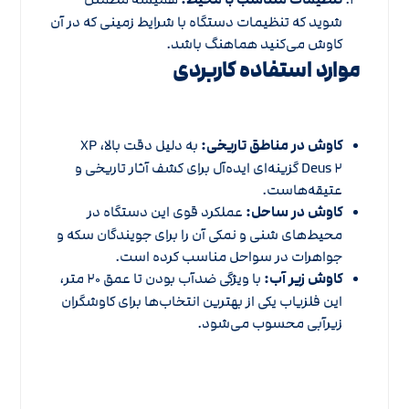
شوید که تنظیمات دستگاه با شرایط زمینی که در آن
کاوش می‌کنید هماهنگ باشد.
موارد استفاده کاربردی
کاوش در مناطق تاریخی:
به دلیل دقت بالا، XP
Deus ۲ گزینه‌ای ایده‌آل برای کشف آثار تاریخی و
عتیقه‌هاست.
کاوش در ساحل:
عملکرد قوی این دستگاه در
محیط‌های شنی و نمکی آن را برای جویندگان سکه و
جواهرات در سواحل مناسب کرده است.
کاوش زیر آب:
با ویژگی ضدآب بودن تا عمق ۲۰ متر،
این فلزیاب یکی از بهترین انتخاب‌ها برای کاوشگران
زیرآبی محسوب می‌شود.