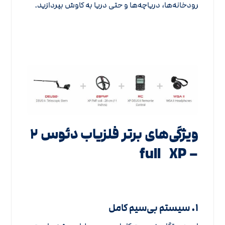
رودخانه‌ها، دریاچه‌ها و حتی دریا به کاوش بپردازید.
ویژگی‌های برتر فلزیاب دئوس ۲
– full XP
۱.
سیستم بی‌سیم کامل