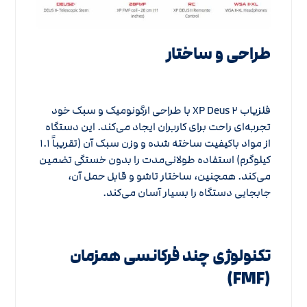
طراحی و ساختار
فلزیاب XP Deus ۲ با طراحی ارگونومیک و سبک خود
تجربه‌ای راحت برای کاربران ایجاد می‌کند. این دستگاه
از مواد باکیفیت ساخته شده و وزن سبک آن (تقریباً ۱.۱
کیلوگرم) استفاده طولانی‌مدت را بدون خستگی تضمین
می‌کند. همچنین، ساختار تاشو و قابل حمل آن،
جابجایی دستگاه را بسیار آسان می‌کند.
تکنولوژی چند فرکانسی همزمان
(FMF)