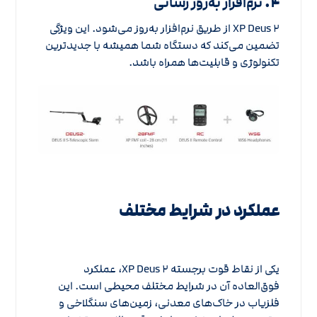
۴.
نرم‌افزار به‌روز رسانی
XP Deus ۲ از طریق نرم‌افزار به‌روز می‌شود. این ویژگی
تضمین می‌کند که دستگاه شما همیشه با جدیدترین
تکنولوژی و قابلیت‌ها همراه باشد.
عملکرد در شرایط مختلف
یکی از نقاط قوت برجسته XP Deus ۲، عملکرد
فوق‌العاده آن در شرایط مختلف محیطی است. این
فلزیاب در خاک‌های معدنی، زمین‌های سنگلاخی و