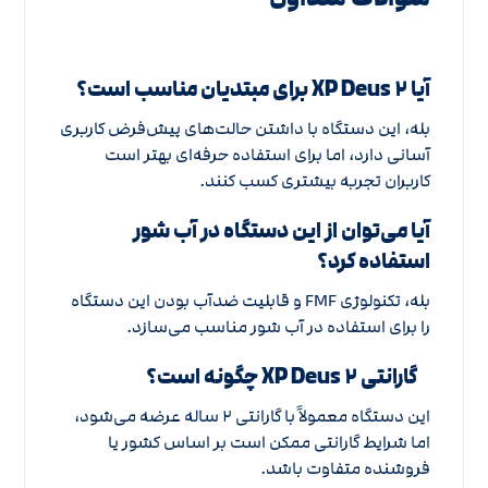
آیا XP Deus ۲ برای مبتدیان مناسب است؟
بله، این دستگاه با داشتن حالت‌های پیش‌فرض کاربری
آسانی دارد، اما برای استفاده حرفه‌ای بهتر است
کاربران تجربه بیشتری کسب کنند.
آیا می‌توان از این دستگاه در آب شور
استفاده کرد؟
بله، تکنولوژی FMF و قابلیت ضدآب بودن این دستگاه
را برای استفاده در آب شور مناسب می‌سازد.
گارانتی XP Deus ۲ چگونه است؟
این دستگاه معمولاً با گارانتی ۲ ساله عرضه می‌شود،
اما شرایط گارانتی ممکن است بر اساس کشور یا
فروشنده متفاوت باشد.