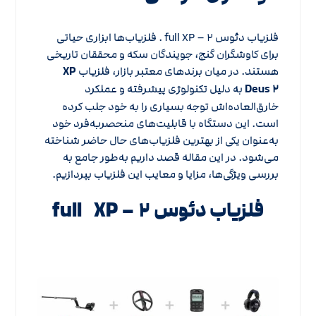
فلزیاب دئوس ۲ – full XP . فلزیاب‌ها ابزاری حیاتی
برای کاوشگران گنج، جویندگان سکه و محققان تاریخی
هستند. در میان برندهای معتبر بازار، فلزیاب
XP
Deus ۲
به دلیل تکنولوژی پیشرفته و عملکرد
خارق‌العاده‌اش توجه بسیاری را به خود جلب کرده
است. این دستگاه با قابلیت‌های منحصربه‌فرد خود
به‌عنوان یکی از بهترین فلزیاب‌های حال حاضر شناخته
می‌شود. در این مقاله قصد داریم به‌طور جامع به
بررسی ویژگی‌ها، مزایا و معایب این فلزیاب بپردازیم.
فلزیاب دئوس ۲ – full XP