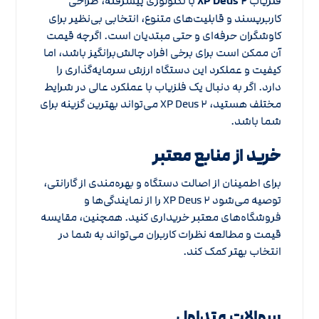
فلزیاب
XP Deus ۲
با تکنولوژی پیشرفته، طراحی
کاربرپسند و قابلیت‌های متنوع، انتخابی بی‌نظیر برای
کاوشگران حرفه‌ای و حتی مبتدیان است. اگرچه قیمت
آن ممکن است برای برخی افراد چالش‌برانگیز باشد، اما
کیفیت و عملکرد این دستگاه ارزش سرمایه‌گذاری را
دارد. اگر به دنبال یک فلزیاب با عملکرد عالی در شرایط
مختلف هستید، XP Deus ۲ می‌تواند بهترین گزینه برای
شما باشد.
خرید از منابع معتبر
برای اطمینان از اصالت دستگاه و بهره‌مندی از گارانتی،
توصیه می‌شود XP Deus ۲ را از نمایندگی‌ها و
فروشگاه‌های معتبر خریداری کنید. همچنین، مقایسه
قیمت و مطالعه نظرات کاربران می‌تواند به شما در
انتخاب بهتر کمک کند.
سوالات متداول