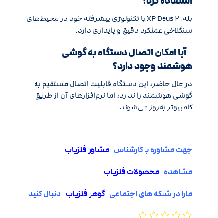
استفاده کرد؟
بله، XP Deus ۲ با تکنولوژی پیشرفته خود در محیط‌های
سنگلاخی عملکرد دقیق و پایداری دارد.
آیا امکان اتصال دستگاه به گوشی
هوشمند وجود دارد؟
در حال حاضر، این دستگاه قابلیت اتصال مستقیم به
گوشی هوشمند را ندارد، اما نرم‌افزارهای آن از طریق
کامپیوتر به‌روز می‌شوند.
جهت مشاوره با کارشناس
مشاور فلزیاب
مشاهده
محصولات فلزیاب
مارا در شبکه های اجتماعی
گوهر فلزیاب
دنبال کنید