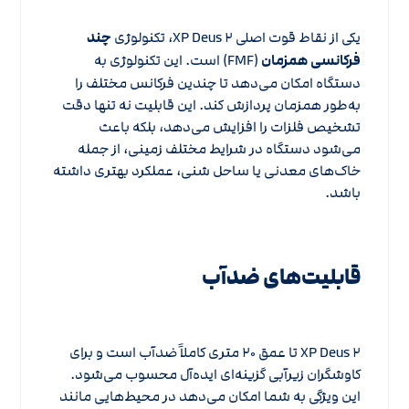
یکی از نقاط قوت اصلی XP Deus ۲، تکنولوژی
چند
فرکانسی همزمان
(FMF) است. این تکنولوژی به
دستگاه امکان می‌دهد تا چندین فرکانس مختلف را
به‌طور همزمان پردازش کند. این قابلیت نه تنها دقت
تشخیص فلزات را افزایش می‌دهد، بلکه باعث
می‌شود دستگاه در شرایط مختلف زمینی، از جمله
خاک‌های معدنی یا ساحل شنی، عملکرد بهتری داشته
باشد.
قابلیت‌های ضدآب
XP Deus ۲ تا عمق ۲۰ متری کاملاً ضدآب است و برای
کاوشگران زیرآبی گزینه‌ای ایده‌آل محسوب می‌شود.
این ویژگی به شما امکان می‌دهد در محیط‌هایی مانند