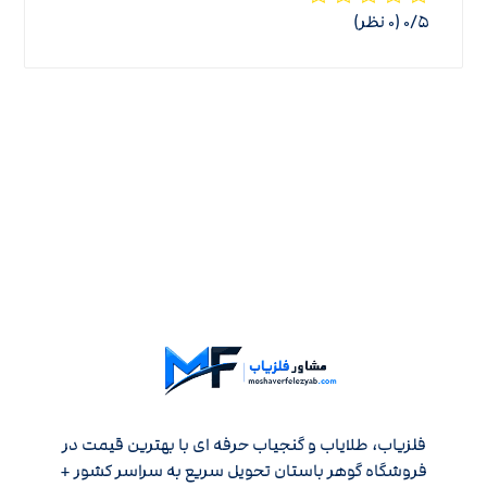
‫۰/۵
‫(۰ نظر)
فلزیاب، طلایاب و گنجیاب حرفه ای با بهترین قیمت در
فروشگاه گوهر باستان تحویل سریع به سراسر کشور +