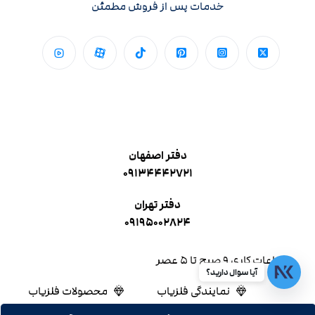
خدمات پس از فروش مطمئن
دفتر اصفهان
۰۹۱۳۴۴۴۲۷۲۱
دفتر تهران
۰۹۱۹۵۰۰۲۸۲۴
ساعات کاری ۹ صبح تا ۵ عصر
آیا سوال دارید؟
نمایندگی فلزیاب
محصولات فلزیاب