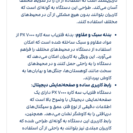
کاربرپسند است که استفاده از آن را در شرایط مختلف
آسان می‌کند. طراحی این دستگاه به گونه‌ای است که
کاربران بتوانند بدون هیچ مشکلی از آن در محیط‌های
مختلف استفاده کنند.
بدنه سبک و مقاوم
: بدنه فلزیاب سه کاره PX ۷۰۰۰ از
مواد مقاوم و سبک ساخته شده است که امکان
استفاده از دستگاه در محیط‌های مختلف را فراهم
می‌آورد. این ویژگی به کاربران امکان می‌دهد که
دستگاه را به راحتی حمل کنند و در محیط‌های
سخت مانند کوهستان‌ها، جنگل‌ها و بیابان‌ها به
کاوش بپردازند.
رابط کاربری ساده و صفحه‌نمایش دیجیتال
:
دستگاه فلزیاب سه کاره PX ۷۰۰۰ دارای یک
صفحه‌نمایش دیجیتال با وضوح بالا است که
اطلاعات دقیقی از نوع فلز، عمق و سیگنال‌های
دریافتی را به کاوشگر نشان می‌دهد. همچنین،
رابط کاربری این دستگاه به گونه‌ای طراحی شده که
کاربران مبتدی نیز بتوانند به راحتی از آن استفاده