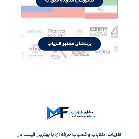
کشورهای سازنده فلزیاب
برندهای معتبر فلزیاب
فلزیاب، طلایاب و گنجیاب حرفه ای با بهترین قیمت در