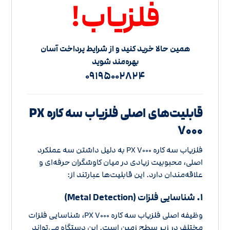
فلزیاب!
همین حالا خرید کنید و از شرایط پرداخت آسان
بهره‌مند شوید
۰۹۱۹۵۰۰۲۸۲۴
قابلیت‌های اصلی فلزیاب سه کاره PX
۷۰۰۰
فلزیاب سه کاره PX ۷۰۰۰ به دلیل داشتن سه عملکرد
اصلی، محبوبیت زیادی در میان کاوشگران حرفه‌ای و
علاقه‌مندان دارد. این قابلیت‌ها عبارتند از:
۱.
شناسایی فلزات (Metal Detection)
وظیفه اصلی فلزیاب سه کاره PX ۷۰۰۰، شناسایی فلزات
مختلف در زیر سطح زمین است. این دستگاه می‌تواند