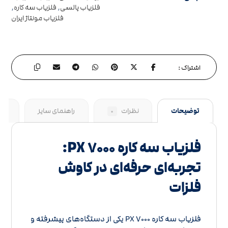
فلزیاب پالسی
,
فلزیاب سه کاره
,
فلزیاب مونتاژ ایران
توضیحات
نظرات
راهنمای سایز
سو
۰
فلزیاب سه کاره PX ۷۰۰۰:
تجربه‌ای حرفه‌ای در کاوش
فلزات
فلزیاب سه کاره PX ۷۰۰۰ یکی از دستگاه‌های پیشرفته و