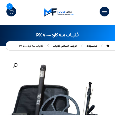
0
فلزیاب سه کاره PX ۷۰۰۰
محصولات
فروش اقساطی فلزیاب
فلزیاب سه کاره PX ۷۰۰۰
بزرگنمایی تصویر