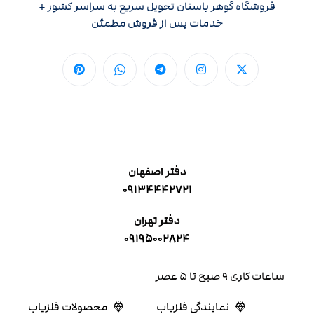
فروشگاه گوهر باستان تحویل سریع به سراسر کشور +
خدمات پس از فروش مطمئن
دفتر اصفهان
۰۹۱۳۴۴۴۲۷۲۱
دفتر تهران
۰۹۱۹۵۰۰۲۸۲۴
ساعات کاری ۹ صبح تا ۵ عصر
نمایندگی فلزیاب
محصولات فلزیاب