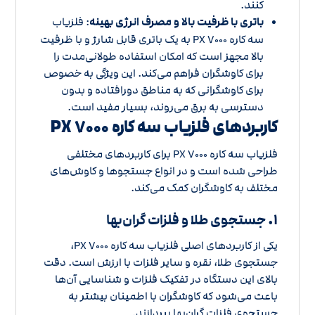
کنند.
باتری با ظرفیت بالا و مصرف انرژی بهینه
: فلزیاب
سه کاره PX ۷۰۰۰ به یک باتری قابل شارژ و با ظرفیت
بالا مجهز است که امکان استفاده طولانی‌مدت را
برای کاوشگران فراهم می‌کند. این ویژگی به خصوص
برای کاوشگرانی که به مناطق دورافتاده و بدون
دسترسی به برق می‌روند، بسیار مفید است.
کاربردهای فلزیاب سه کاره PX ۷۰۰۰
فلزیاب سه کاره PX ۷۰۰۰ برای کاربردهای مختلفی
طراحی شده است و در انواع جستجوها و کاوش‌های
مختلف به کاوشگران کمک می‌کند.
۱.
جستجوی طلا و فلزات گران‌بها
یکی از کاربردهای اصلی فلزیاب سه کاره PX ۷۰۰۰،
جستجوی طلا، نقره و سایر فلزات با ارزش است. دقت
بالای این دستگاه در تفکیک فلزات و شناسایی آن‌ها
باعث می‌شود که کاوشگران با اطمینان بیشتر به
جستجوی فلزات گران‌بها بپردازند.