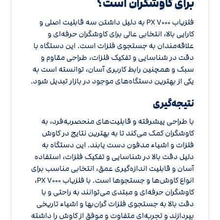
برای کاوشگران است؟
فلزیاب PX ۷۰۰۰ به دلیل داشتن سه قابلیت اصلی و
کارایی بالا، انتخابی عالی برای کاوشگران حرفه‌ای و
علاقه‌مندان به جستجوی فلزات است. این دستگاه با
دقت در شناسایی و تفکیک فلزات، طراحی مقاوم و
سبک و همچنین رابط کاربری آسان، توانسته است به
یکی از بهترین دستگاه‌های موجود در بازار تبدیل شود.
نتیجه‌گیری
با طراحی پیشرفته و قابلیت‌های منحصربه‌فرد، به
کاوشگران کمک می‌کند تا به بهترین نتایج در کاوش
فلزات و اشیاء مدفون دست یابند. این دستگاه به
دلیل دقت بالا در شناسایی و تفکیک فلزات، استفاده
آسان و قابلیت اندازه‌گیری عمق، انتخابی مناسب برای
انواع کاوش‌ها و جستجوها است. با فلزیاب PX ۷۰۰۰،
کاوشگران حرفه‌ای و مبتدی می‌توانند به راحتی و با
دقت بالا به جستجوی فلزات گران‌بها و اشیاء تاریخی
بپردازند و تجربه‌ای متفاوت و موفق از کاوش را داشته