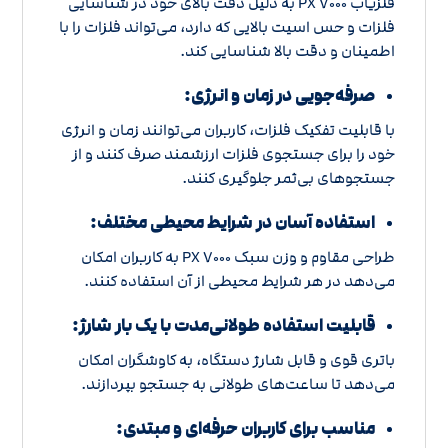
فلزیاب PX ۷۰۰۰ به دلیل دقت بالای خود در شناسایی
فلزات و حس اسیت بالایی که دارد، می‌تواند فلزات را با
اطمینان و دقت بالا شناسایی کند.
صرفه‌جویی در زمان و انرژی:
با قابلیت تفکیک فلزات، کاربران می‌توانند زمان و انرژی
خود را برای جستجوی فلزات ارزشمند صرف کنند و از
جستجوهای بی‌ثمر جلوگیری کنند.
استفاده آسان در شرایط محیطی مختلف:
طراحی مقاوم و وزن سبک PX ۷۰۰۰ به کاربران امکان
می‌دهد در هر شرایط محیطی از آن استفاده کنند.
قابلیت استفاده طولانی‌مدت با یک بار شارژ:
باتری قوی و قابل شارژ دستگاه، به کاوشگران امکان
می‌دهد تا ساعت‌های طولانی به جستجو بپردازند.
مناسب برای کاربران حرفه‌ای و مبتدی: