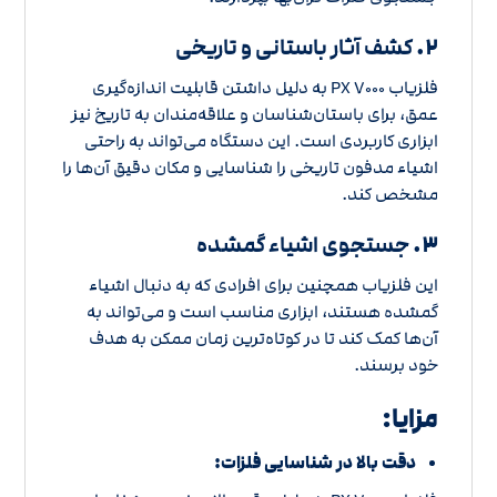
۲.
کشف آثار باستانی و تاریخی
فلزیاب PX ۷۰۰۰ به دلیل داشتن قابلیت اندازه‌گیری
عمق، برای باستان‌شناسان و علاقه‌مندان به تاریخ نیز
ابزاری کاربردی است. این دستگاه می‌تواند به راحتی
اشیاء مدفون تاریخی را شناسایی و مکان دقیق آن‌ها را
مشخص کند.
۳.
جستجوی اشیاء گمشده
این فلزیاب همچنین برای افرادی که به دنبال اشیاء
گمشده هستند، ابزاری مناسب است و می‌تواند به
آن‌ها کمک کند تا در کوتاه‌ترین زمان ممکن به هدف
خود برسند.
مزایا:
دقت بالا در شناسایی فلزات: