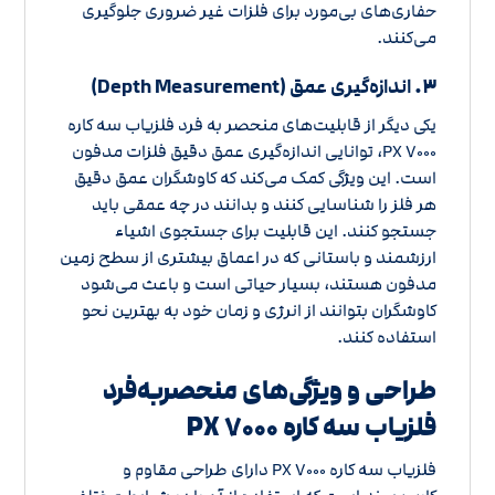
حفاری‌های بی‌مورد برای فلزات غیر ضروری جلوگیری
می‌کنند.
۳.
اندازه‌گیری عمق (Depth Measurement)
یکی دیگر از قابلیت‌های منحصر به فرد فلزیاب سه کاره
PX ۷۰۰۰، توانایی اندازه‌گیری عمق دقیق فلزات مدفون
است. این ویژگی کمک می‌کند که کاوشگران عمق دقیق
هر فلز را شناسایی کنند و بدانند در چه عمقی باید
جستجو کنند. این قابلیت برای جستجوی اشیاء
ارزشمند و باستانی که در اعماق بیشتری از سطح زمین
مدفون هستند، بسیار حیاتی است و باعث می‌شود
کاوشگران بتوانند از انرژی و زمان خود به بهترین نحو
استفاده کنند.
طراحی و ویژگی‌های منحصربه‌فرد
فلزیاب سه کاره PX ۷۰۰۰
فلزیاب سه کاره PX ۷۰۰۰ دارای طراحی مقاوم و