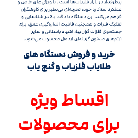
پرطرفدار در بازار فلزیاب‌ها است . با ویژگی‌های خاص و
عملکرد سه‌کاره خود، تجربه‌ای بی‌نظیر برای کاوشگران
فراهم می‌کند. این دستگاه با دقت بالا در شناسایی و
تفکیک فلزات و همچنین قابلیت اندازه‌گیری عمق، برای
جستجوی فلزات گران‌بها، اشیاء باستانی و سایر
آیتم‌های مدفون گزینه‌ای ایده‌آل محسوب می‌شود.
خرید و فروش دستگاه های
طلایاب فلزیاب و گنج یاب
اقساط ویژه
برای محصولات