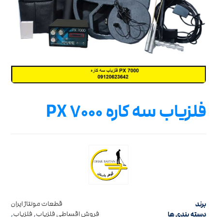
فلزیاب سه کاره PX ۷۰۰۰
برند
قطعات مونتاژ ایران
دسته بندی ها
فروش اقساطی فلزیاب
,
فلزیاب
,