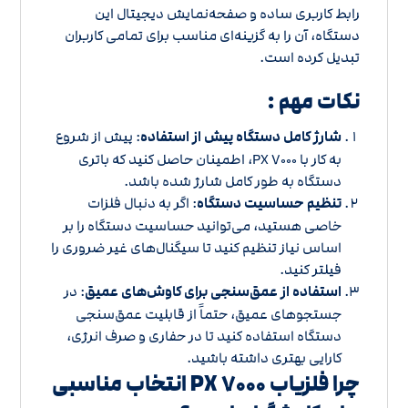
رابط کاربری ساده و صفحه‌نمایش دیجیتال این
دستگاه، آن را به گزینه‌ای مناسب برای تمامی کاربران
تبدیل کرده است.
نکات مهم :
شارژ کامل دستگاه پیش از استفاده
: پیش از شروع
به کار با PX ۷۰۰۰، اطمینان حاصل کنید که باتری
دستگاه به طور کامل شارژ شده باشد.
تنظیم حساسیت دستگاه
: اگر به دنبال فلزات
خاصی هستید، می‌توانید حساسیت دستگاه را بر
اساس نیاز تنظیم کنید تا سیگنال‌های غیر ضروری را
فیلتر کنید.
استفاده از عمق‌سنجی برای کاوش‌های عمیق
: در
جستجوهای عمیق، حتماً از قابلیت عمق‌سنجی
دستگاه استفاده کنید تا در حفاری و صرف انرژی،
کارایی بهتری داشته باشید.
چرا فلزیاب PX ۷۰۰۰ انتخاب مناسبی