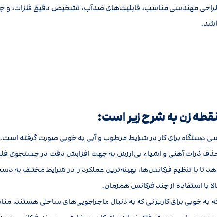
با طراحی مهندسی مناسب، قابلیت‌های ضدآب، تشخیص دقیق فلزات، و چند
اشد.
طه زن به شرح زیر است:
 دستگاه برای کار در شرایط مرطوب و آبی به خوبی صورت گرفته است.
ذف ذرات آهنی و اشیاء بی‌ارزش به جهت افزایش دقت در جستجوی فلز
دهد تا با تنظیم فرکانس‌ها، بهینه‌ترین عملکرد را در شرایط مختلف به دست
ا با استفاده از چند فرکانس همزمان.