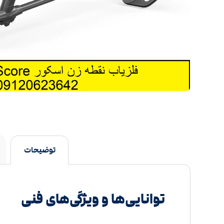
توضیحات
توانایی‌ها و ویژگی‌های فنی