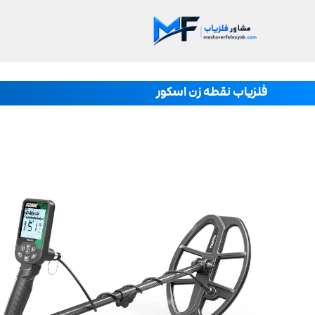
فلزیاب نقطه زن اسکور