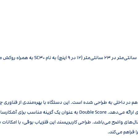
هم در داخلی به طراحی شده است. این دستگاه با بهره‌مندی از فناوری 
ماسه‌های معدنی و آب شور عالی، عملکرد بسیار برتری ارائه می‌دهد. ouble Score