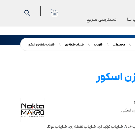
0
 ها
دسترسی سریع
محصولات
فلزیاب
فلزیاب نقطه زن
فلزیاب نقطه زن اسکور
زن اسکور
ن اسکور
VL
,
فلزیاب ترکیه ای
,
فلزیاب نقطه زن
,
فلزیاب نوکتا