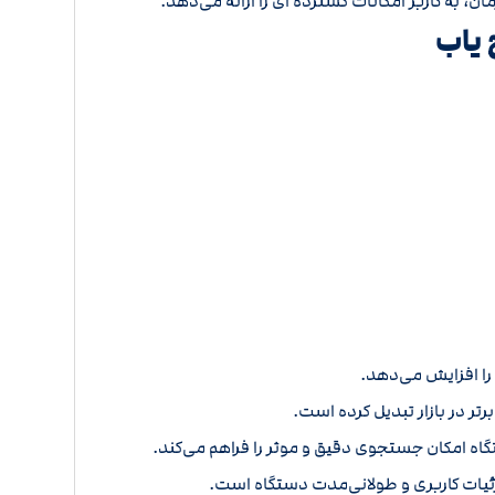
به کاربر امکانات گسترده ای را ارائه می‌دهد.
ج یاب
تر در بازار تبدیل کرده است.
ه امکان جستجوی دقیق و موثر را فراهم می‌کند.