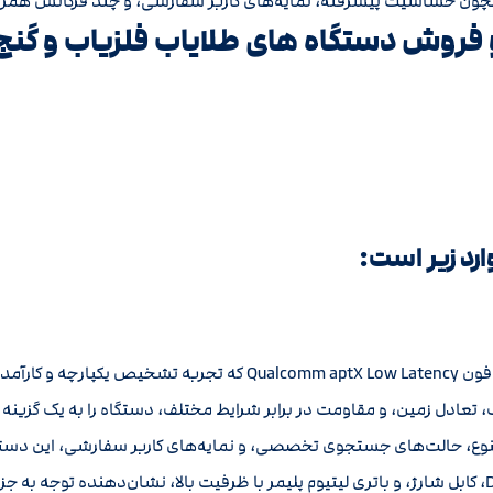
چون حساسیت پیشرفته، نمایه‌های کاربر سفارشی، و چند فرکانس همزمان، 
 فروش دستگاه های طلایاب فلزیاب و گن
رد زیر است:
 افزایش می‌دهد.
تعادل زمین، و مقاومت در برابر شرایط مختلف، دستگاه را به یک گزینه بر
نوع، حالت‌های جستجوی تخصصی، و نمایه‌های کاربر سفارشی، این دستگا