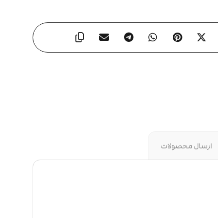
ارسال محصولات