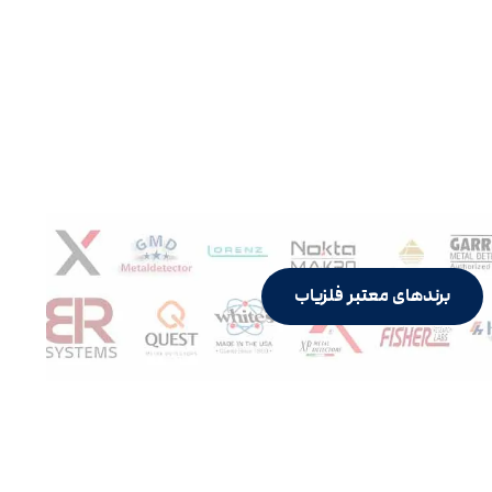
برندهای معتبر فلزیاب