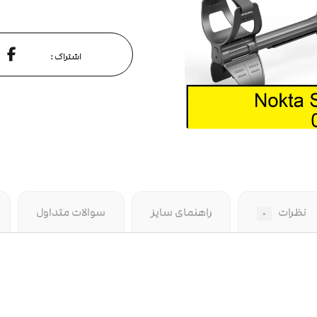
نظرات
راهنمای سایز
سوالات متداول
۰