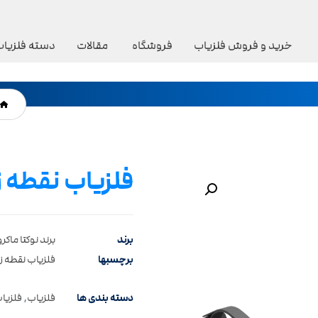
خرید و فروش فلزیاب
فروشگاه
مقالات
دسته فلزیاب
فلزیاب نقطه 
بزرگنمایی تصویر
برند
برند نوکتا ماکرو
برچسبها
فلزیاب نقطه ز
دسته بندی ها
فلزیاب
,
فلزیاب F