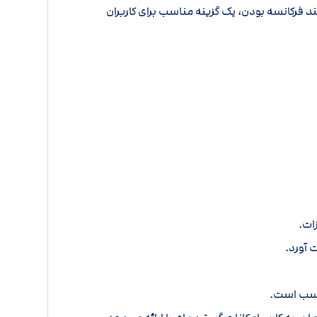
 فرکانسه بودن، یک گزینه مناسب برای کاربران
ات.
 آورد.