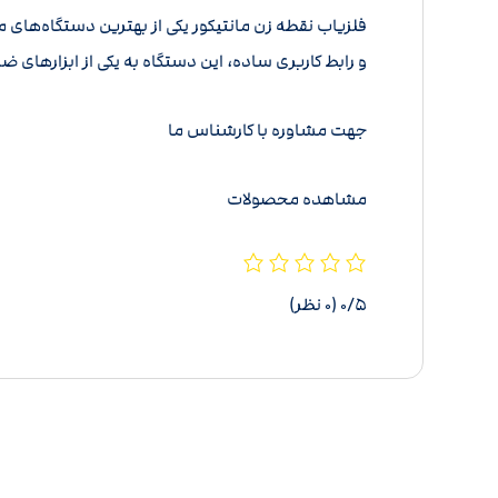
فلزیاب نقطه زن مانتیکور یکی از بهترین دستگاه‌های
و رابط کاربری ساده، این دستگاه به یکی از ابزارهای
جهت مشاوره با کارشناس ما
مشاهده محصولات
‫۰/۵
‫(۰ نظر)