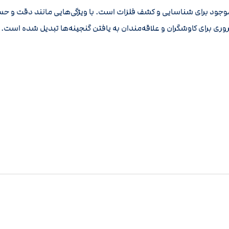
 موجود برای شناسایی و کشف فلزات است. با ویژگی‌هایی مانند دقت و ح
 ضروری برای کاوشگران و علاقه‌مندان به یافتن گنجینه‌ها تبدیل شده است