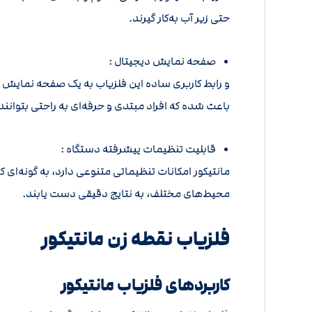
حتی زیر آب به‌کار گیرند.
صفحه نمایش دیجیتال :
و رابط کاربری ساده این فلزیاب به یک صفحه نمایش دی
باعث شده که افراد مبتدی و حرفه‌ای به راحتی بتوانند 
قابلیت تنظیمات پیشرفته دستگاه :
مانتیکور امکانات تنظیماتی متنوعی دارد، به گونه‌ای 
محیط‌های مختلف، به نتایج دقیقی دست یابند.
فلزیاب نقطه زن مانتیکور
کاربردهای فلزیاب مانتیکور