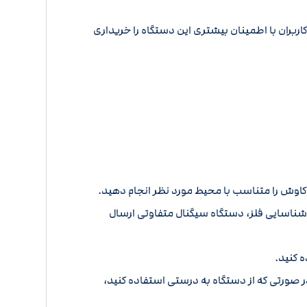
ربران با اطمینان بیشتری این دستگاه را خریداری
اوش را متناسب با محیط مورد نظر انجام دهید.
شناسایی فلز، دستگاه سیگنال متفاوتی ارسال
 کنید.
 صورتی که از دستگاه به درستی استفاده کنید،