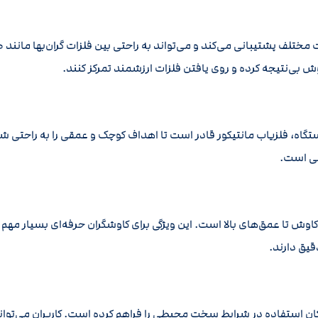
ختلف پشتیبانی می‌کند و می‌تواند به راحتی بین فلزات گران‌بها مانند 
وش بی‌نتیجه کرده و روی یافتن فلزات ارزشمند تمرکز کنند.
، فلزیاب مانتیکور قادر است تا اهداف کوچک و عمقی را به راحتی شناسا
بی است.
ر کاوش تا عمق‌های بالا است. این ویژگی برای کاوشگران حرفه‌ای بسیار مه
قیق دارند.
مکان استفاده در شرایط سخت محیطی را فراهم کرده است. کاربران می‌توا