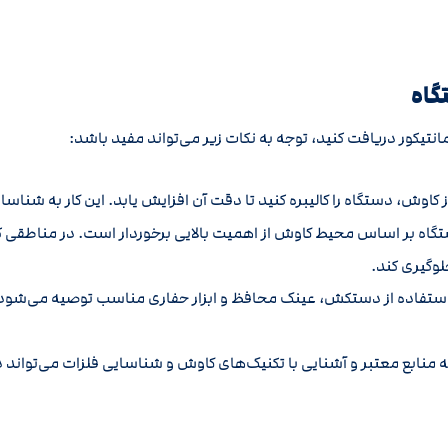
گاه
 مانتیکور دریافت کنید، توجه به نکات زیر می‌تواند مفید باشد:
 کاوش، دستگاه را کالیبره کنید تا دقت آن افزایش یابد. این کار به شنا
 بر اساس محیط کاوش از اهمیت بالایی برخوردار است. در مناطقی که ف
وگیری کند.
ستفاده از دستکش، عینک محافظ و ابزار حفاری مناسب توصیه می‌شود 
منابع معتبر و آشنایی با تکنیک‌های کاوش و شناسایی فلزات می‌تواند