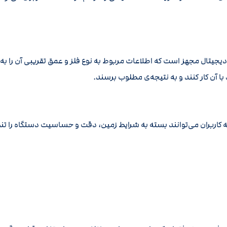
جیتال مجهز است که اطلاعات مربوط به نوع فلز و عمق تقریبی آن را به ک
با آن کار کنند و به نتیجه‌ی مطلوب برسند.
که کاربران می‌توانند بسته به شرایط زمین، دقت و حساسیت دستگاه را تنظی