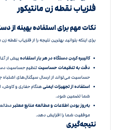
فلزیاب نقطه زن مانتیکور
نکات مهم برای استفاده بهینه از دست
برای اینکه بتوانید بهترین نتیجه را از فلزیاب نقطه زن
کالیبره کردن دستگاه در هر بار استفاده
پیش از آغاز
دقت به تنظیمات حساسیت
تنظیم حساسیت دستگاه
حساسیت می‌تواند از ارسال سیگنال‌های اشتباه جل
استفاده از تجهیزات ایمنی
هنگام حفاری و کاوش، ا
شما تضمین شود.
به‌روز بودن اطلاعات و مطالعه منابع معتبر
مطالعه 
موفقیت شما را افزایش دهد.
نتیجه‌گیری