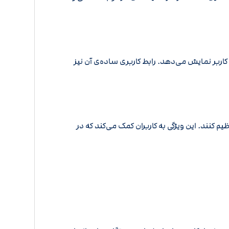
اربر نمایش می‌دهد. رابط کاربری ساده‌ی آن نیز
م کنند. این ویژگی به کاربران کمک می‌کند که در