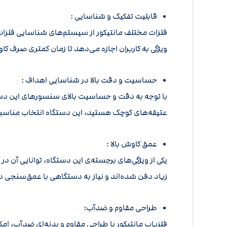
قابلیت تفکیک و شناسایی :
فلزات مختلف مانتیکور از سیستم‌های شناسایی فلزات م
ویژگی به کاربران اجازه می‌دهد تا زمان کمتری صرف کا
حساسیت و دقت بالا در شناسایی اهداف :
با توجه به دقت و حساسیت بالای سنسورهای این دستگاه
عتیقه‌های کوچک هستید، این دستگاه انتخاب مناس
عمق کاوش بالا :
یکی از ویژگی‌های برجسته‌ی این دستگاه، توانایی آن د
زیاد دفن شده‌اند و نیاز به دستگاهی با عمق‌سنجی د
طراحی مقاوم و ضدآب:
فلزیاب مانتیکور با طراحی مقاوم و بدنه‌ای ضدآب، ا