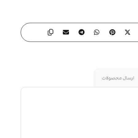
ارسال محصولات