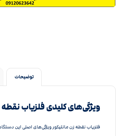
توضیحات
ویژگی‌های کلیدی فلزیاب نقطه ز
فلزیاب نقطه زن مانتیکور ویژگی‌های اصلی این دستگا