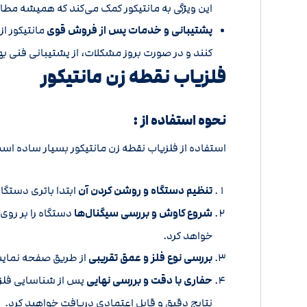
این ویژگی به مانتیکور کمک می‌کند که همیشه مطابق
پشتیبانی و خدمات پس از فروش قوی
مانتیکور ا
کنند و در صورت بروز مشکلات، از پشتیبانی فنی به
فلزیاب نقطه زن مانتیکور
نحوه استفاده از :
استفاده از فلزیاب نقطه زن مانتیکور بسیار ساده است
تنظیم دستگاه و روشن کردن آن
ابتدا باتری دستگا
شروع کاوش و بررسی سیگنال‌ها
دستگاه را بر روی
خواهد کرد.
بررسی نوع فلز و عمق تقریبی
از طریق صفحه نمایش
حفاری با دقت و بررسی نهایی
پس از شناسایی فلز، 
نتایج دقیق و قابل اعتمادی دریافت خواهید کرد.