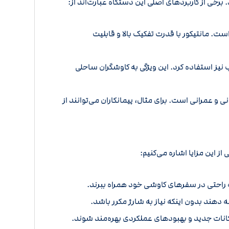
 برخی از کاربردهای اصلی این دستگاه عبارت‌اند از:
ت. مانتیکور با قدرت تفکیک بالا و قابلیت
نیز استفاده کرد. این ویژگی به کاوشگران ساحلی
 و عمرانی است. برای مثال، پیمانکاران می‌توانند از
ز این مزایا اشاره می‌کنیم:
به راحتی در سفرهای کاوشی خود همراه ببرند.
ه دهند بدون اینکه نیاز به شارژ مکرر باشد.
 امکانات جدید و بهبودهای عملکردی بهره‌مند شوند.