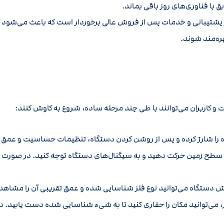
 با فناوری‌های روز باقی بماند.
ز پشتیبانی و خدمات پس از فروش عالی برخوردار است که باعث می‌شود کا
ره‌مند شوند.
 و کاربران می‌توانند با طی چند مرحله ساده، شروع به کاوش کنند:
ه را شارژ کرده و پس از روشن کردن دستگاه، تنظیمات حساسیت و عمق ک
 سطح زمین حرکت دهید و به سیگنال‌های دستگاه توجه کنید. در صورت 
 دستگاه می‌توانید نوع فلز شناسایی شده و عمق تقریبی آن را مشاهده
می‌توانید مکان را حفاری کنید تا به شیء شناسایی شده دست یابید. در