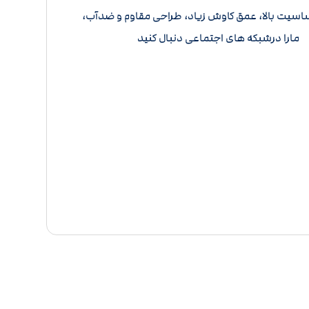
ساسیت بالا، عمق کاوش زیاد، طراحی مقاوم و ضدآب،
. م
ارا درشبکه های اجتماعی دنبال کنید