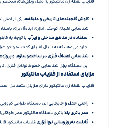
فلزیاب نقطه زن
مانتیکور به دلیل ویژگی‌های منحصر به
کاوش گنجینه‌های تاریخی و عتیقه‌ها
یکی از اصلی‌ت
شناسایی اشیای کوچک، ابزاری ایده‌آل برای باستان
استفاده در مناطق ساحلی و زیرآب
با توجه به قابل
اجازه می‌دهد که به دنبال اشیای گمشده و جواهر
شناسایی اهداف فلزی در ساخت‌وسازها و پروژه‌ه
این دستگاه برای شناسایی خطوط لوله‌ی فلزی، کا
مزایای استفاده از فلزیاب مانتیکور
فلزیاب نقطه زن مانتیکور دارای مزایای متعددی است که
راحتی حمل و جابجایی
این دستگاه طراحی کم‌وزنی د
عمر باتری بالا
باتری دستگاه مانتیکور عمر طولانی‌ای
قابلیت به‌روزرسانی نرم‌افزاری
فلزیاب مانتیکور قابل