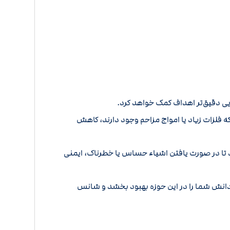
سایی دقیق‌تر اهداف کمک خواهد کرد.
لزات زیاد یا امواج مزاحم وجود دارند، کاهش
تا در صورت یافتن اشیاء حساس یا خطرناک، ایمنی
 دانش شما را در این حوزه بهبود بخشد و شانس