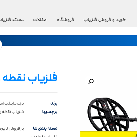
خرید و فروش فلزیاب
فروشگاه
مقالات
دسته فلزیاب
فلزیاب نقطه ز
بزرگنمایی تصویر
برند
برند ماینلب است
برچسبها
فلزیاب نقطه زن
دسته بندی ها
پر فروش ترین 