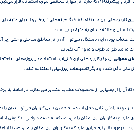
 فرد و پیشرفته‌ای که دارد، در موارد مختلفی مورد استفاده قرار می‌گیرد.
رین کاربردهای این دستگاه، کشف گنجینه‌های تاریخی و اشیای عتیقه‌ای اس
‌شناسان و علاقه‌مندان به عتیقه‌یابی است.
یت ضدآب بودن این دستگاه، می‌توان آن را در مناطق ساحلی و حتی زیر آب 
ات در مناطق مرطوب و درون آب بگردند.
ای عمرانی
از دیگر کاربردهای این فلزیاب، استفاده در پروژه‌های ساختمانی
بل‌های دفن شده و دیگر تاسیسات زیرزمینی استفاده کنند.
 آن را از بسیاری از محصولات مشابه متمایز می‌سازد. در ادامه به برخی ا
ارد و به راحتی قابل حمل است، به همین دلیل کاربران می‌توانند آن را 
 دارد و به کاربران این امکان را می‌دهد که به مدت طولانی به کاوش ادام
یت به‌روزرسانی نرم‌افزاری دارد که به کاربران این امکان را می‌دهد تا از