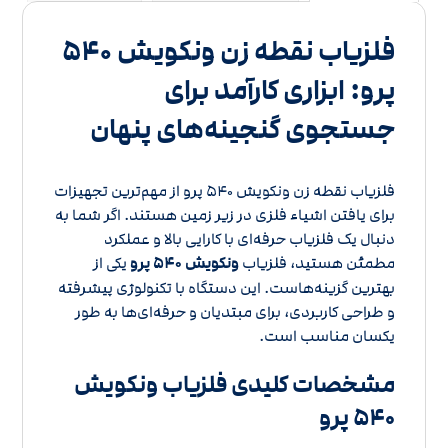
فلزیاب نقطه زن ونکویش ۵۴۰
پرو: ابزاری کارآمد برای
جستجوی گنجینه‌های پنهان
فلزیاب نقطه زن ونکویش ۵۴۰ پرو از مهم‌ترین تجهیزات
برای یافتن اشیاء فلزی در زیر زمین هستند. اگر شما به
دنبال یک فلزیاب حرفه‌ای با کارایی بالا و عملکرد
مطمئن هستید، فلزیاب
ونکویش ۵۴۰ پرو
یکی از
بهترین گزینه‌هاست. این دستگاه با تکنولوژی پیشرفته
و طراحی کاربردی، برای مبتدیان و حرفه‌ای‌ها به طور
یکسان مناسب است.
مشخصات کلیدی فلزیاب ونکویش
۵۴۰ پرو