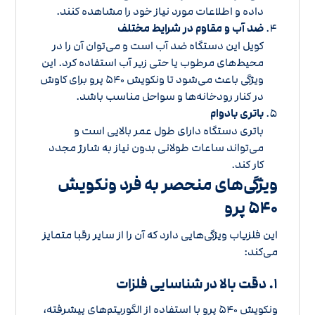
داده و اطلاعات مورد نیاز خود را مشاهده کنند.
ضد آب و مقاوم در شرایط مختلف
کویل این دستگاه ضد آب است و می‌توان آن را در
محیط‌های مرطوب یا حتی زیر آب استفاده کرد. این
ویژگی باعث می‌شود تا ونکویش ۵۴۰ پرو برای کاوش
در کنار رودخانه‌ها و سواحل مناسب باشد.
باتری بادوام
باتری دستگاه دارای طول عمر بالایی است و
می‌تواند ساعات طولانی بدون نیاز به شارژ مجدد
کار کند.
ویژگی‌های منحصر به فرد ونکویش
۵۴۰ پرو
این فلزیاب ویژگی‌هایی دارد که آن را از سایر رقبا متمایز
می‌کند:
۱. دقت بالا در شناسایی فلزات
ونکویش ۵۴۰ پرو با استفاده از الگوریتم‌های پیشرفته،