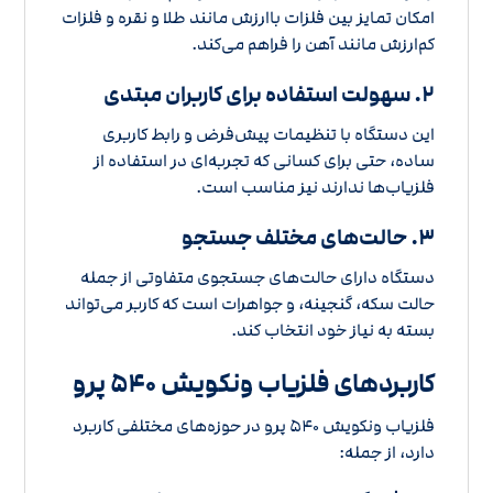
امکان تمایز بین فلزات باارزش مانند طلا و نقره و فلزات
کم‌ارزش مانند آهن را فراهم می‌کند.
۲. سهولت استفاده برای کاربران مبتدی
این دستگاه با تنظیمات پیش‌فرض و رابط کاربری
ساده، حتی برای کسانی که تجربه‌ای در استفاده از
فلزیاب‌ها ندارند نیز مناسب است.
۳. حالت‌های مختلف جستجو
دستگاه دارای حالت‌های جستجوی متفاوتی از جمله
حالت سکه، گنجینه، و جواهرات است که کاربر می‌تواند
بسته به نیاز خود انتخاب کند.
کاربردهای فلزیاب ونکویش ۵۴۰ پرو
فلزیاب ونکویش ۵۴۰ پرو در حوزه‌های مختلفی کاربرد
دارد، از جمله: