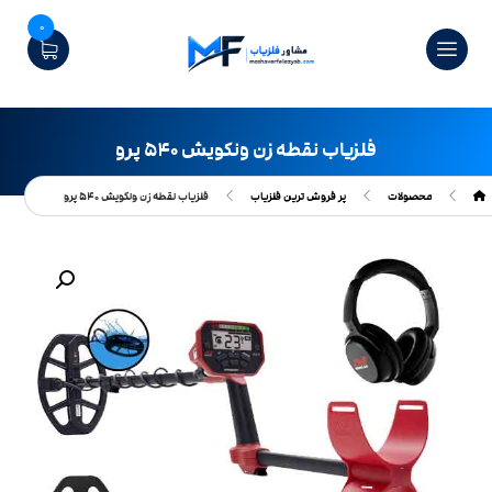
0
فلزیاب نقطه زن ونکویش ۵۴۰ پرو
محصولات
پر فروش ترین فلزیاب
فلزیاب نقطه زن ونکویش ۵۴۰ پرو
بزرگنمایی تصویر