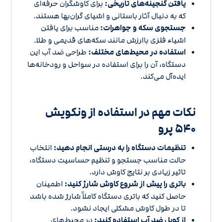
یافتن گنجینه‌های تاریخی:
برای کاوشگران حرفه‌ای
که به دنبال آثار باستانی و اشیای گران‌بها هستند.
جستجوی سکه و جواهرات:
مناسب برای یافتن
اشیاء فلزی باارزش مانند سکه‌های قدیمی و طلا.
استفاده در محیط‌های مختلف:
طراحی ضد آب این
دستگاه، آن را برای استفاده در سواحل و رودخانه‌ها
ایده‌آل می‌کند.
نکات مهم در استفاده از ونکویش
۵۴۰ پرو
تنظیمات دستگاه را به درستی انجام دهید:
انتخاب
حالت مناسب جستجو و تنظیم حساسیت دستگاه،
تاثیر زیادی بر نتایج کاوش دارد.
باتری را پیش از شروع کاوش شارژ کنید:
اطمینان
حاصل کنید که باتری دستگاه کاملاً شارژ شده باشد
تا در طول کاوش مشکلی ایجاد نشود.
از کویل ضد آب استفاده کنید:
در محیط‌های