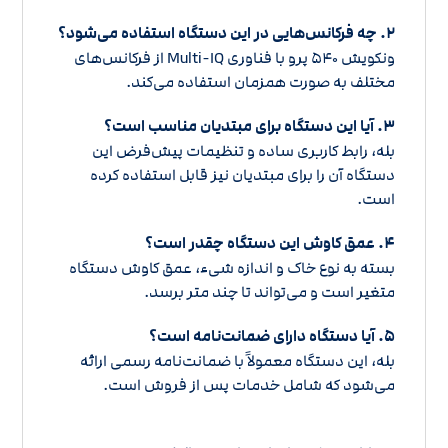
۲. چه فرکانس‌هایی در این دستگاه استفاده می‌شود؟
ونکویش ۵۴۰ پرو با فناوری Multi-IQ از فرکانس‌های
مختلف به صورت همزمان استفاده می‌کند.
۳. آیا این دستگاه برای مبتدیان مناسب است؟
بله، رابط کاربری ساده و تنظیمات پیش‌فرض این
دستگاه آن را برای مبتدیان نیز قابل استفاده کرده
است.
۴. عمق کاوش این دستگاه چقدر است؟
بسته به نوع خاک و اندازه شیء، عمق کاوش دستگاه
متغیر است و می‌تواند تا چند متر برسد.
۵. آیا دستگاه دارای ضمانت‌نامه است؟
بله، این دستگاه معمولاً با ضمانت‌نامه رسمی ارائه
می‌شود که شامل خدمات پس از فروش است.