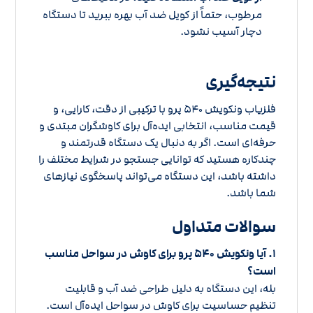
مرطوب، حتماً از کویل ضد آب بهره ببرید تا دستگاه
دچار آسیب نشود.
نتیجه‌گیری
فلزیاب ونکویش ۵۴۰ پرو با ترکیبی از دقت، کارایی، و
قیمت مناسب، انتخابی ایده‌آل برای کاوشگران مبتدی و
حرفه‌ای است. اگر به دنبال یک دستگاه قدرتمند و
چندکاره هستید که توانایی جستجو در شرایط مختلف را
داشته باشد، این دستگاه می‌تواند پاسخگوی نیازهای
شما باشد.
سوالات متداول
۱. آیا ونکویش ۵۴۰ پرو برای کاوش در سواحل مناسب
است؟
بله، این دستگاه به دلیل طراحی ضد آب و قابلیت
تنظیم حساسیت برای کاوش در سواحل ایده‌آل است.