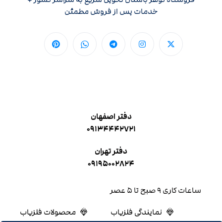
خدمات پس از فروش مطمئن
دفتر اصفهان
۰۹۱۳۴۴۴۲۷۲۱
دفتر تهران
۰۹۱۹۵۰۰۲۸۲۴
ساعات کاری ۹ صبح تا ۵ عصر
نمایندگی فلزیاب
محصولات فلزیاب