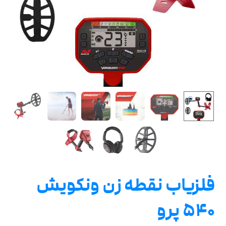
فلزیاب نقطه زن ونکویش
۵۴۰ پرو