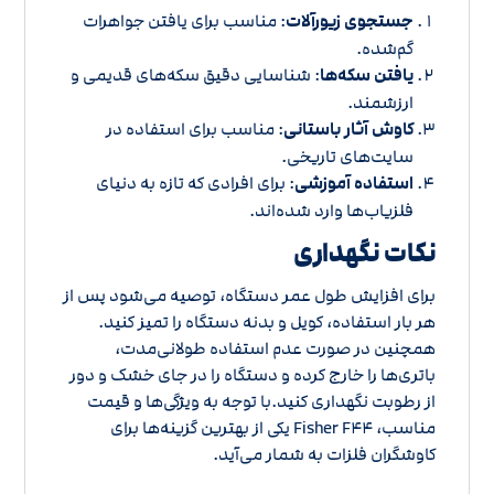
جستجوی زیورآلات
: مناسب برای یافتن جواهرات
گم‌شده.
یافتن سکه‌ها
: شناسایی دقیق سکه‌های قدیمی و
ارزشمند.
کاوش آثار باستانی
: مناسب برای استفاده در
سایت‌های تاریخی.
استفاده آموزشی
: برای افرادی که تازه به دنیای
فلزیاب‌ها وارد شده‌اند.
نکات نگهداری
برای افزایش طول عمر دستگاه، توصیه می‌شود پس از
هر بار استفاده، کویل و بدنه دستگاه را تمیز کنید.
همچنین در صورت عدم استفاده طولانی‌مدت،
باتری‌ها را خارج کرده و دستگاه را در جای خشک و دور
از رطوبت نگهداری کنید.با توجه به ویژگی‌ها و قیمت
مناسب، Fisher F۴۴ یکی از بهترین گزینه‌ها برای
کاوشگران فلزات به شمار می‌آید.