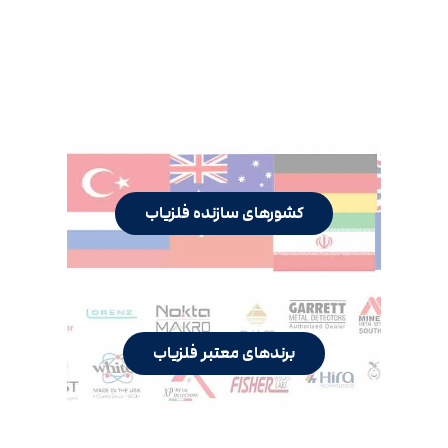
کشورهای سازنده فلزیاب
برندهای معتبر فلزیاب