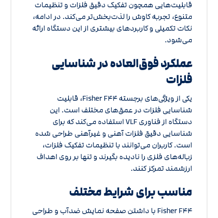
قابلیت‌هایی همچون تفکیک دقیق فلزات و تنظیمات
متنوع، تجربه کاوش را لذت‌بخش‌تر می‌کند. در ادامه،
نکات تکمیلی و کاربردهای بیشتری از این دستگاه ارائه
می‌شود.
عملکرد فوق‌العاده در شناسایی
فلزات
یکی از ویژگی‌های برجسته Fisher F۴۴، قابلیت
شناسایی فلزات در عمق‌های مختلف است. این
دستگاه از فناوری VLF استفاده می‌کند که برای
شناسایی دقیق فلزات آهنی و غیرآهنی طراحی شده
است. کاربران می‌توانند با تنظیمات تفکیک فلزات،
زباله‌های فلزی را نادیده بگیرند و تنها بر روی اهداف
ارزشمند تمرکز کنند.
مناسب برای شرایط مختلف
Fisher F۴۴ با داشتن صفحه نمایش ضدآب و طراحی