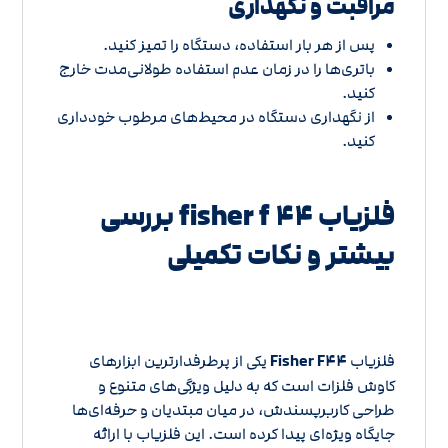
مراقبت و نگهداری
پس از هر بار استفاده، دستگاه را تمیز کنید.
باتری‌ها را در زمان عدم استفاده طولانی‌مدت خارج
کنید.
از نگهداری دستگاه در محیط‌های مرطوب خودداری
کنید.
فلزیاب fisher f ۴۴ بررسی
بیشتر و نکات تکمیلی
فلزیاب
Fisher F۴۴
یکی از پرطرفدارترین ابزارهای
کاوش فلزات است که به دلیل ویژگی‌های متنوع و
طراحی کاربرپسندش، در میان مبتدیان و حرفه‌ای‌ها
جایگاه ویژه‌ای پیدا کرده است. این فلزیاب با ارائه