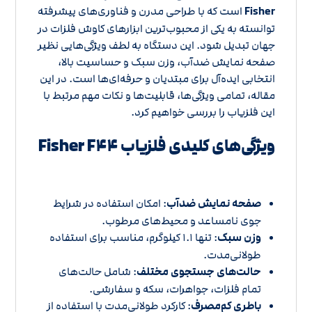
Fisher
است که با طراحی مدرن و فناوری‌های پیشرفته
توانسته به یکی از محبوب‌ترین ابزارهای کاوش فلزات در
جهان تبدیل شود. این دستگاه به لطف ویژگی‌هایی نظیر
صفحه نمایش ضدآب، وزن سبک و حساسیت بالا،
انتخابی ایده‌آل برای مبتدیان و حرفه‌ای‌ها است. در این
مقاله، تمامی ویژگی‌ها، قابلیت‌ها و نکات مهم مرتبط با
این فلزیاب را بررسی خواهیم کرد.
ویژگی‌های کلیدی فلزیاب Fisher F۴۴
صفحه نمایش ضدآب
: امکان استفاده در شرایط
جوی نامساعد و محیط‌های مرطوب.
وزن سبک
: تنها ۱.۱ کیلوگرم، مناسب برای استفاده
طولانی‌مدت.
حالت‌های جستجوی مختلف
: شامل حالت‌های
تمام فلزات، جواهرات، سکه و سفارشی.
باطری کم‌مصرف
: کارکرد طولانی‌مدت با استفاده از