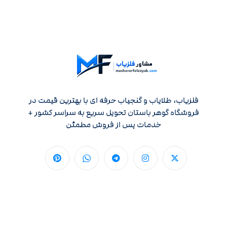
فلزیاب، طلایاب و گنجیاب حرفه ای با بهترین قیمت در
فروشگاه گوهر باستان تحویل سریع به سراسر کشور +
خدمات پس از فروش مطمئن