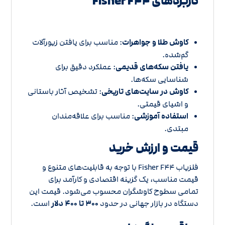
کاربردهای Fisher F۴۴
کاوش طلا و جواهرات
: مناسب برای یافتن زیورآلات
گم‌شده.
یافتن سکه‌های قدیمی
: عملکرد دقیق برای
شناسایی سکه‌ها.
کاوش در سایت‌های تاریخی
: تشخیص آثار باستانی
و اشیای قیمتی.
استفاده آموزشی
: مناسب برای علاقه‌مندان
مبتدی.
قیمت و ارزش خرید
فلزیاب Fisher F۴۴ با توجه به قابلیت‌های متنوع و
قیمت مناسب، یک گزینه اقتصادی و کارآمد برای
تمامی سطوح کاوشگران محسوب می‌شود. قیمت این
دستگاه در بازار جهانی در حدود
۳۰۰ تا ۴۰۰ دلار
است.