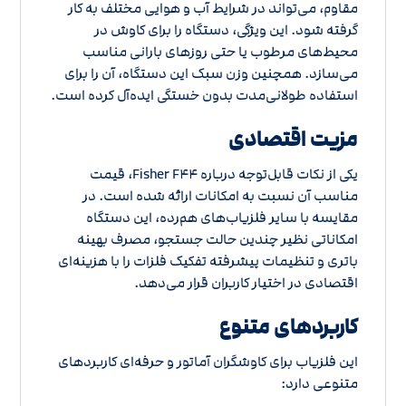
مقاوم، می‌تواند در شرایط آب و هوایی مختلف به کار
گرفته شود. این ویژگی، دستگاه را برای کاوش در
محیط‌های مرطوب یا حتی روزهای بارانی مناسب
می‌سازد. همچنین وزن سبک این دستگاه، آن را برای
استفاده طولانی‌مدت بدون خستگی ایده‌آل کرده است.
مزیت اقتصادی
یکی از نکات قابل‌توجه درباره Fisher F۴۴، قیمت
مناسب آن نسبت به امکانات ارائه شده است. در
مقایسه با سایر فلزیاب‌های هم‌رده، این دستگاه
امکاناتی نظیر چندین حالت جستجو، مصرف بهینه
باتری و تنظیمات پیشرفته تفکیک فلزات را با هزینه‌ای
اقتصادی در اختیار کاربران قرار می‌دهد.
کاربردهای متنوع
این فلزیاب برای کاوشگران آماتور و حرفه‌ای کاربردهای
متنوعی دارد: