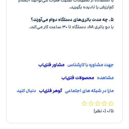
کم‌ارزش را نادیده بگیرید.
۵. چه مدت باتری‌های دستگاه دوام می‌آورند؟
با دو باتری AA، دستگاه تا ۳۰ ساعت کار می‌کند.
جهت مشاوره با کارشناس
مشاور فلزیاب
مشاهده
محصولات فلزیاب
مارا در شبکه های اجتماعی
گوهر فلزیاب
دنبال کنید
‫۰/۵
‫(۰ نظر)