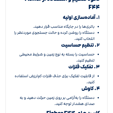
F۴۴
۱. آماده‌سازی اولیه
باتری‌ها را در جایگاه مناسب قرار دهید.
دستگاه را روشن کرده و حالت جستجوی موردنظر را
انتخاب کنید.
۲. تنظیم حساسیت
حساسیت را بسته به نوع زمین و شرایط محیطی
تنظیم کنید.
۳. تفکیک فلزات
از قابلیت تفکیک برای حذف فلزات کم‌ارزش استفاده
کنید.
۴. کاوش
دستگاه را به‌آرامی بر روی زمین حرکت دهید و به
صدای هشدار توجه کنید.