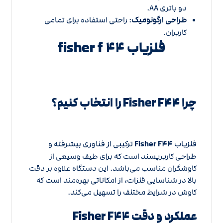
دو باتری AA.
طراحی ارگونومیک
: راحتی استفاده برای تمامی
کاربران.
فلزیاب fisher f ۴۴
چرا Fisher F۴۴ را انتخاب کنیم؟
فلزیاب
Fisher F۴۴
ترکیبی از فناوری پیشرفته و
طراحی کاربرپسند است که برای طیف وسیعی از
کاوشگران مناسب می‌باشد. این دستگاه علاوه بر دقت
بالا در شناسایی فلزات، از امکاناتی بهره‌مند است که
کاوش در شرایط مختلف را تسهیل می‌کند.
عملکرد و دقت Fisher F۴۴