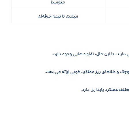
متوسط
مبتدی تا نیمه حرفه‌ای
دارند. با این حال، تفاوت‌هایی وجود دارد.