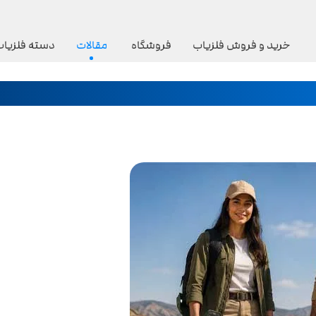
خرید و فروش فلزیاب
فروشگاه
مقالات
دسته فلزیاب