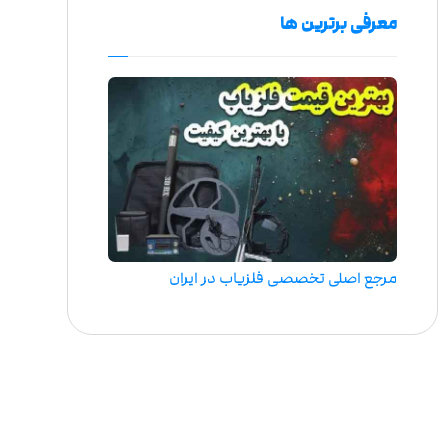
معرفی برترین ها
مرجع اصلی تخصصی فلزیاب در ایران