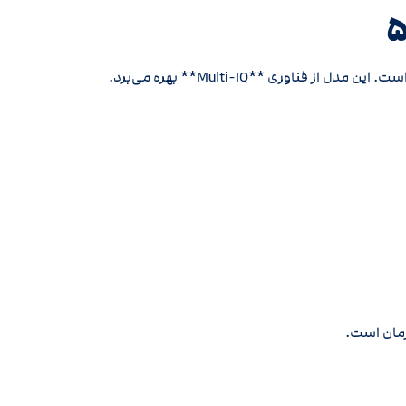
زمان است.