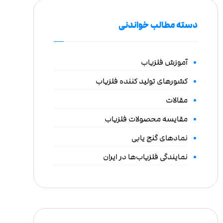
دسته مطالب خواندنی
آموزش فلزیاب
کشورهای تولید کننده فلزیاب
مقالات
مقایسه محصولات فلزیاب
نمادهای گنج یابی
نمایندگی فلزیاب‌ها در ایران