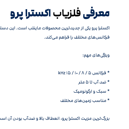
معرفی
اکسترا پرو
فلزیاب
فرکانس‌های مختلف را فراهم می‌کند.
ویژگی‌های مهم:
* فرکانس ۵ / ۸ / ۱۰ / ۱۵ kHz
* ضد آب تا ۵ متر
* سبک و ارگونومیک
* مناسب زمین‌های مختلف
بزرگ‌ترین مزیت اکسترا پرو، انعطاف بالا و ضدآب بودن آن اس