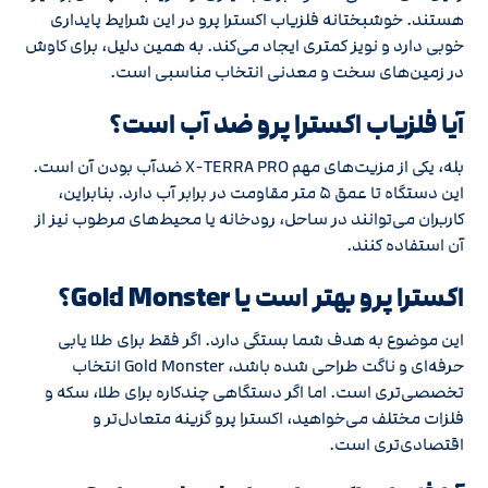
هستند. خوشبختانه فلزیاب اکسترا پرو در این شرایط پایداری
خوبی دارد و نویز کمتری ایجاد می‌کند. به همین دلیل، برای کاوش
در زمین‌های سخت و معدنی انتخاب مناسبی است.
آیا فلزیاب اکسترا پرو ضد آب است؟
بله، یکی از مزیت‌های مهم X-TERRA PRO ضدآب بودن آن است.
این دستگاه تا عمق ۵ متر مقاومت در برابر آب دارد. بنابراین،
کاربران می‌توانند در ساحل، رودخانه یا محیط‌های مرطوب نیز از
آن استفاده کنند.
اکسترا پرو بهتر است یا Gold Monster؟
این موضوع به هدف شما بستگی دارد. اگر فقط برای طلا یابی
حرفه‌ای و ناگت طراحی شده باشد، Gold Monster انتخاب
تخصصی‌تری است. اما اگر دستگاهی چندکاره برای طلا، سکه و
فلزات مختلف می‌خواهید، اکسترا پرو گزینه متعادل‌تر و
اقتصادی‌تری است.