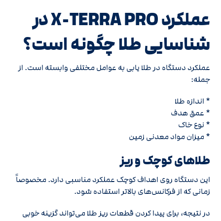
عملکرد X-TERRA PRO در
شناسایی طلا چگونه است؟
عملکرد دستگاه در طلا یابی به عوامل مختلفی وابسته است. از
جمله:
* اندازه طلا
* عمق هدف
* نوع خاک
* میزان مواد معدنی زمین
طلاهای کوچک و ریز
این دستگاه روی اهداف کوچک عملکرد مناسبی دارد. مخصوصاً
زمانی که از فرکانس‌های بالاتر استفاده شود.
در نتیجه، برای پیدا کردن قطعات ریز طلا می‌تواند گزینه خوبی