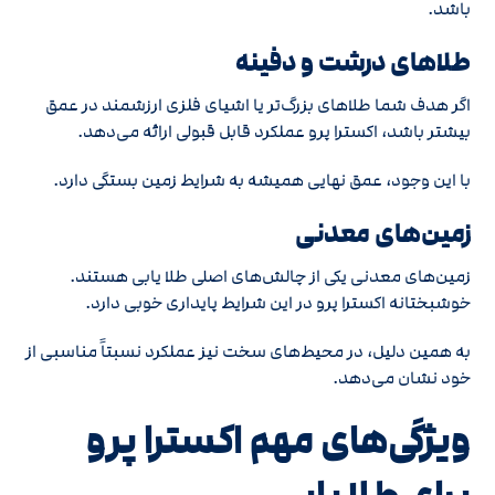
باشد.
طلاهای درشت و دفینه
اگر هدف شما طلاهای بزرگ‌تر یا اشیای فلزی ارزشمند در عمق
بیشتر باشد، اکسترا پرو عملکرد قابل قبولی ارائه می‌دهد.
با این وجود، عمق نهایی همیشه به شرایط زمین بستگی دارد.
زمین‌های معدنی
زمین‌های معدنی یکی از چالش‌های اصلی طلا یابی هستند.
خوشبختانه اکسترا پرو در این شرایط پایداری خوبی دارد.
به همین دلیل، در محیط‌های سخت نیز عملکرد نسبتاً مناسبی از
خود نشان می‌دهد.
ویژگی‌های مهم اکسترا پرو