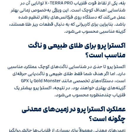
بله، یکی از نقاط قوت فلزیاب X-TERRA PRO توانایی آن در
شناسایی اهداف کوچک است. این ویژگی به‌خصوص زمانی بهتر
عمل می‌کند که دستگاه روی فرکانس‌های بالاتر تنظیم شده
باشد. بنابراین برای کاربرانی که به دنبال قطعات ریز طلا هستند،
گزینه مناسبی محسوب می‌شود.
اکسترا پرو برای طلای طبیعی و ناگت
مناسب است؟
اکسترا پرو تا حدی در شناسایی ناگت‌های کوچک عملکرد مناسبی
دارد. اما اگر هدف شما فقط طلای طبیعی و ناگت‌یابی حرفه‌ای
است، دستگاه‌های تخصصی مانند Gold Monster یا GPX
گزینه‌های بهتری خواهند بود. در نتیجه، اکسترا پرو بیشتر یک
فلزیاب چندمنظوره محسوب می‌شود.
عملکرد اکسترا پرو در زمین‌های معدنی
چگونه است؟
زمین‌های معدنی معمولاً برای بسیاری از فلزیاب‌ها چالش‌برانگیز