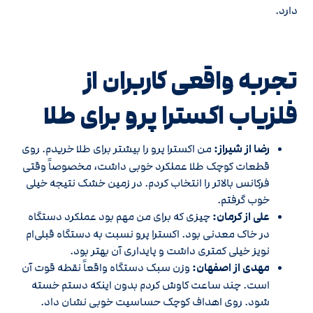
دارد.
تجربه واقعی کاربران از
فلزیاب اکسترا پرو برای طلا
رضا از شیراز:
من اکسترا پرو را بیشتر برای طلا خریدم. روی
قطعات کوچک طلا عملکرد خوبی داشت، مخصوصاً وقتی
فرکانس بالاتر را انتخاب کردم. در زمین خشک نتیجه خیلی
خوب گرفتم.
علی از کرمان:
چیزی که برای من مهم بود عملکرد دستگاه
در خاک معدنی بود. اکسترا پرو نسبت به دستگاه قبلی‌ام
نویز خیلی کمتری داشت و پایداری آن بهتر بود.
مهدی از اصفهان:
وزن سبک دستگاه واقعاً نقطه قوت آن
است. چند ساعت کاوش کردم بدون اینکه دستم خسته
شود. روی اهداف کوچک حساسیت خوبی نشان داد.