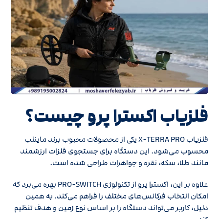
فلزیاب اکسترا پرو چیست؟
فلزیاب X-TERRA PRO یکی از محصولات محبوب برند ماینلب
محسوب می‌شود. این دستگاه برای جستجوی فلزات ارزشمند
مانند طلا، سکه، نقره و جواهرات طراحی شده است.
علاوه بر این، اکسترا پرو از تکنولوژی PRO-SWITCH بهره می‌برد که
امکان انتخاب فرکانس‌های مختلف را فراهم می‌کند. به همین
دلیل، کاربر می‌تواند دستگاه را بر اساس نوع زمین و هدف تنظیم