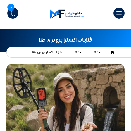
0
فلزیاب اکسترا پرو برای طلا
مقالات
مقالات
فلزیاب اکسترا پرو برای طلا