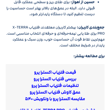
حسین از اهواز:
برای طلای ریز و سطحی عملکرد قابل
قبولی دارد. البته در عمق‌های بالاتر بهتر است حساسیت را
درست تنظیم کنید تا دستگاه پایدارتر شود.
جمع‌بندی کاربران:
بیشتر کاربران معتقدند فلزیاب X-TERRA
PRO برای طلا یابی نیمه‌حرفه‌ای و حرفه‌ای انتخاب مناسبی است.
مهم‌ترین نقاط قوت آن حساسیت خوب، وزن سبک و عملکرد
پایدار در شرایط مختلف است.
برای مطالعه بیشتر:
قیمت فلزیاب اکسترا پرو
بررسی فلزیاب اکسترا پرو
تنظیمات فلزیاب اکسترا پرو
عمق کاوش فلزیاب اکسترا پرو
مقایسه اکسترا پرو با ونکویش ۵۴۰