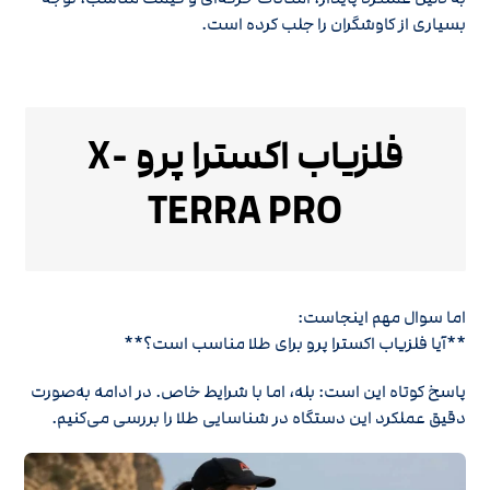
بسیاری از کاوشگران را جلب کرده است.
فلزیاب اکسترا پرو X-
TERRA PRO
اما سوال مهم اینجاست:
**آیا فلزیاب اکسترا پرو برای طلا مناسب است؟**
پاسخ کوتاه این است: بله، اما با شرایط خاص. در ادامه به‌صورت
دقیق عملکرد این دستگاه در شناسایی طلا را بررسی می‌کنیم.