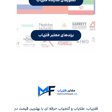
کشورهای سازنده فلزیاب
برندهای معتبر فلزیاب
فلزیاب، طلایاب و گنجیاب حرفه ای با بهترین قیمت در