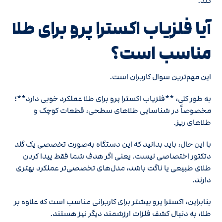
کند.
آیا فلزیاب اکسترا پرو برای طلا
مناسب است؟
این مهم‌ترین سوال کاربران است.
به طور کلی، **فلزیاب اکسترا پرو برای طلا عملکرد خوبی دارد**؛
مخصوصاً در شناسایی طلاهای سطحی، قطعات کوچک و
طلاهای ریز.
با این حال، باید بدانید که این دستگاه به‌صورت تخصصی یک گلد
دتکتور اختصاصی نیست. یعنی اگر هدف شما فقط پیدا کردن
طلای طبیعی یا ناگت باشد، مدل‌های تخصصی‌تر عملکرد بهتری
دارند.
بنابراین، اکسترا پرو بیشتر برای کاربرانی مناسب است که علاوه بر
طلا، به دنبال کشف فلزات ارزشمند دیگر نیز هستند.