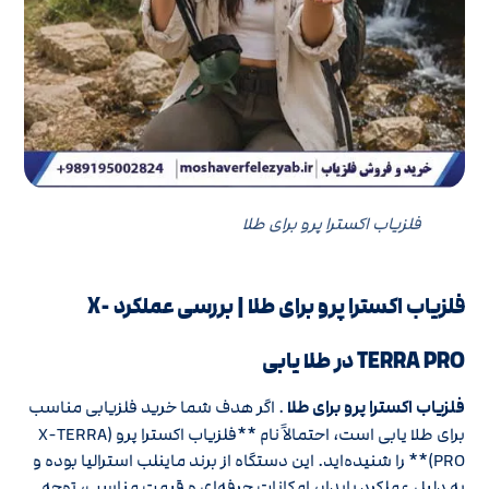
فلزیاب اکسترا پرو برای طلا
فلزیاب اکسترا پرو برای طلا | بررسی عملکرد X-
TERRA PRO در طلا یابی
فلزیاب اکسترا پرو برای طلا
. اگر هدف شما خرید فلزیابی مناسب
برای طلا یابی است، احتمالاً نام **فلزیاب اکسترا پرو (X-TERRA
PRO)** را شنیده‌اید. این دستگاه از برند ماینلب استرالیا بوده و
به دلیل عملکرد پایدار، امکانات حرفه‌ای و قیمت مناسب، توجه