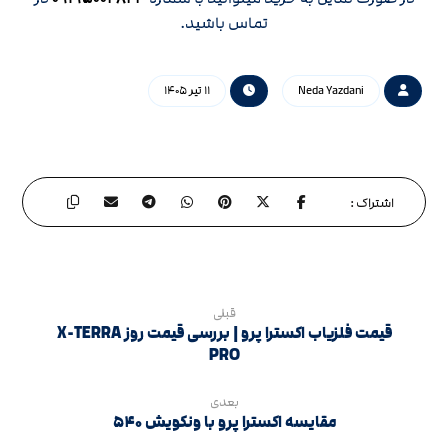
تماس باشید.
Neda Yazdani
۱۱ تیر ۱۴۰۵
قبلی
قیمت فلزیاب اکسترا پرو | بررسی قیمت روز X-TERRA
PRO
بعدی
مقایسه اکسترا پرو با ونکویش ۵۴۰