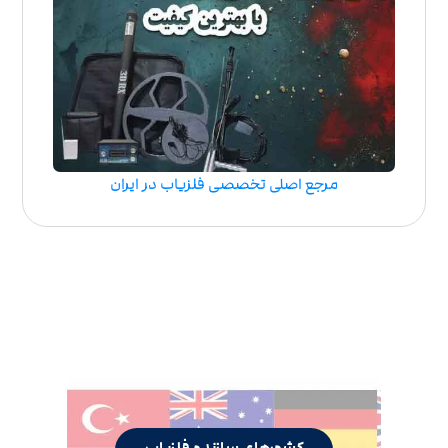
مرجع اصلی تخصصی فلزیاب در ایران