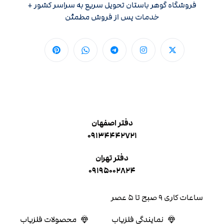
فروشگاه گوهر باستان تحویل سریع به سراسر کشور +
خدمات پس از فروش مطمئن
دفتر اصفهان
۰۹۱۳۴۴۴۲۷۲۱
دفتر تهران
۰۹۱۹۵۰۰۲۸۲۴
ساعات کاری ۹ صبح تا ۵ عصر
نمایندگی فلزیاب
محصولات فلزیاب