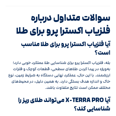
سوالات متداول درباره
فلزیاب اکسترا پرو برای طلا
آیا فلزیاب اکسترا پرو برای طلا مناسب
است؟
بله، فلزیاب اکسترا پرو برای شناسایی طلا عملکرد خوبی دارد؛
به‌ویژه در پیدا کردن طلاهای سطحی، قطعات کوچک و فلزات
ارزشمند. با این حال، عملکرد نهایی دستگاه به شرایط زمین، نوع
خاک و اندازه هدف بستگی دارد. به همین دلیل، در محیط‌های
مختلف ممکن است نتایج متفاوت باشد.
آیا X-TERRA PRO می‌تواند طلای ریز را
شناسایی کند؟