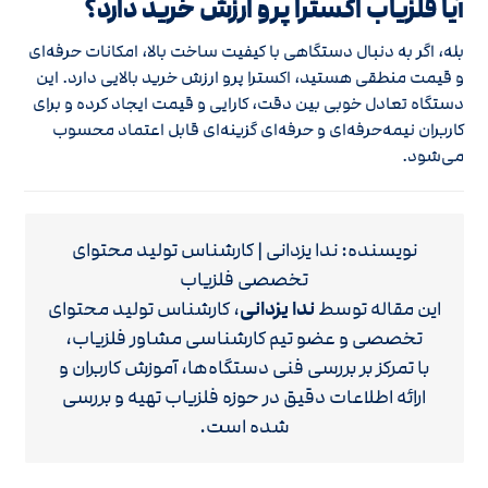
آیا فلزیاب اکسترا پرو ارزش خرید دارد؟
بله، اگر به دنبال دستگاهی با کیفیت ساخت بالا، امکانات حرفه‌ای
و قیمت منطقی هستید، اکسترا پرو ارزش خرید بالایی دارد. این
دستگاه تعادل خوبی بین دقت، کارایی و قیمت ایجاد کرده و برای
کاربران نیمه‌حرفه‌ای و حرفه‌ای گزینه‌ای قابل اعتماد محسوب
می‌شود.
نویسنده: ندا یزدانی | کارشناس تولید محتوای
تخصصی فلزیاب
این مقاله توسط
ندا یزدانی
، کارشناس تولید محتوای
تخصصی و عضو تیم کارشناسی مشاور فلزیاب،
با تمرکز بر بررسی فنی دستگاه‌ها، آموزش کاربران و
ارائه اطلاعات دقیق در حوزه فلزیاب تهیه و بررسی
شده است.