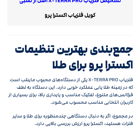
تشخیص فلزیاب X-TERRA PRO اصل از تقلبی
کویل فلزیاب اکسترا پرو
جمع‌بندی بهترین تنظیمات
اکسترا پرو برای طلا
فلزیاب X-TERRA PRO یکی از دستگاه‌های محبوب ماینلب است
که در زمینه طلا یابی عملکرد خوبی دارد. این دستگاه به لطف
فرکانس‌های متنوع، تفکیک مناسب و پایداری بالا، برای بسیاری از
کاربران انتخابی مناسب محسوب می‌شود.
در مجموع، اگر به دنبال دستگاهی چندمنظوره برای طلا و سایر
فلزات هستید، اکسترا پرو ارزش بررسی بالایی دارد.