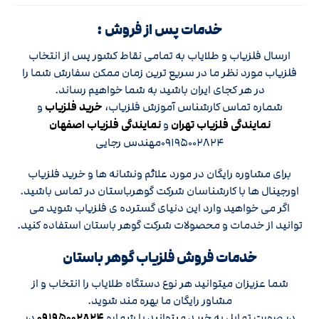
خدمات پس از فروش :
ارسال فلزیاب و طلایاب به تمامی نقاط کشور پس از انتخاب
فلزیاب مورد نظر ما در سریع ترین زمان ممکن سفارش شما را
در هر کجای ایران باشید به شما خواهیم رساند.
شماره تماس کارشناس آموزش فلزیاب،
خرید فلزیاب
و
نمایندگی فلزیاب تهران
و
نمایندگی فلزیاب اصفهان
۰۹۱۹۵۰۰۲۸۲۴مهندس رجایی
برای مشاوره رایگان در مورد علائم ونشانه ها و خرید فلزیاب
اورجینال ها با کارشناسان شرکت گوهرباستان در تماس باشید.
اگر می خواهید وارد این دنیای گسترده ی فلزیاب شوید می
توانید از خدمات و محصولات شرکت گوهر باستان استفاده کنید.
خدمات فروش فلزیاب گوهر باستان
شما عزیزان میتوانید هر نوع دستگاه طلایاب را انتخاب و از
مشاور رایگان ما بهره مند شوید.
در صورت تمایل به خرید میتوانید با شماره
۰۹۱۹۵۰۰۲۸۲۴
در