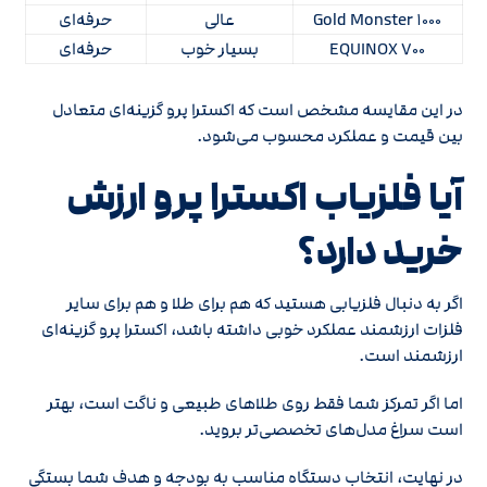
Gold Monster ۱۰۰۰
عالی
حرفه‌ای
EQUINOX ۷۰۰
بسیار خوب
حرفه‌ای
در این مقایسه مشخص است که اکسترا پرو گزینه‌ای متعادل
بین قیمت و عملکرد محسوب می‌شود.
آیا فلزیاب اکسترا پرو ارزش
خرید دارد؟
اگر به دنبال فلزیابی هستید که هم برای طلا و هم برای سایر
فلزات ارزشمند عملکرد خوبی داشته باشد، اکسترا پرو گزینه‌ای
ارزشمند است.
اما اگر تمرکز شما فقط روی طلاهای طبیعی و ناگت است، بهتر
است سراغ مدل‌های تخصصی‌تر بروید.
در نهایت، انتخاب دستگاه مناسب به بودجه و هدف شما بستگی