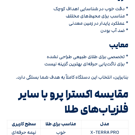
* دقت خوب در شناسایی اهداف کوچک
* مناسب برای محیط‌های مختلف
* عملکرد پایدار در زمین معدنی
* ضد آب بودن
معایب
* تخصصی برای طلای طبیعی طراحی نشده
* برای ناگت‌یابی حرفه‌ای بهترین گزینه نیست
بنابراین، انتخاب این دستگاه کاملاً به هدف شما بستگی دارد.
مقایسه اکسترا پرو با سایر
فلزیاب‌های طلا
مدل
مناسب برای طلا
سطح کاربری
X-TERRA PRO
خوب
نیمه حرفه‌ای