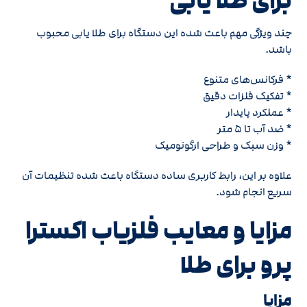
برای طلا یابی
چند ویژگی مهم باعث شده این دستگاه برای طلا یابی محبوب
باشد.
* فرکانس‌های متنوع
* تفکیک فلزات دقیق
* عملکرد پایدار
* ضد آب تا ۵ متر
* وزن سبک و طراحی ارگونومیک
علاوه بر این، رابط کاربری ساده دستگاه باعث شده تنظیمات آن
سریع انجام شود.
مزایا و معایب فلزیاب اکسترا
پرو برای طلا
مزایا